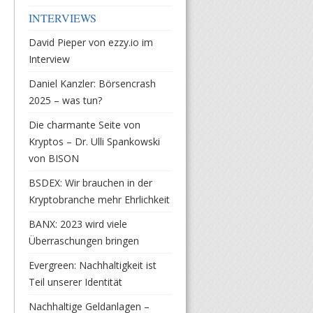
INTERVIEWS
David Pieper von ezzy.io im
Interview
Daniel Kanzler: Börsencrash
2025 – was tun?
Die charmante Seite von
Kryptos – Dr. Ulli Spankowski
von BISON
BSDEX: Wir brauchen in der
Kryptobranche mehr Ehrlichkeit
BANX: 2023 wird viele
Überraschungen bringen
Evergreen: Nachhaltigkeit ist
Teil unserer Identität
Nachhaltige Geldanlagen –