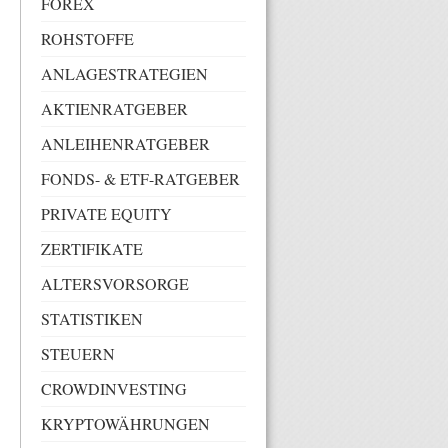
FOREX
ROHSTOFFE
ANLAGESTRATEGIEN
AKTIENRATGEBER
ANLEIHENRATGEBER
FONDS- & ETF-RATGEBER
PRIVATE EQUITY
ZERTIFIKATE
ALTERSVORSORGE
STATISTIKEN
STEUERN
CROWDINVESTING
KRYPTOWÄHRUNGEN