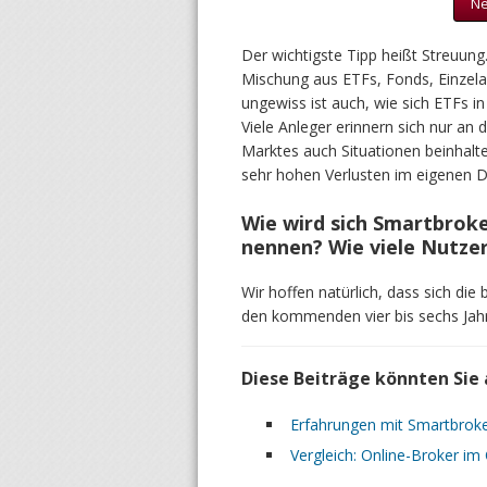
Ne
Der wichtigste Tipp heißt Streuung
Mischung aus ETFs, Fonds, Einzelak
ungewiss ist auch, wie sich ETFs 
Viele Anleger erinnern sich nur an 
Marktes auch Situationen beinhalte
sehr hohen Verlusten im eigenen D
Wie wird sich Smartbroke
nennen? Wie viele Nutzer
Wir hoffen natürlich, dass sich die
den kommenden vier bis sechs Jah
Diese Beiträge könnten Sie 
Erfahrungen mit Smartbroker
Vergleich: Online-Broker im