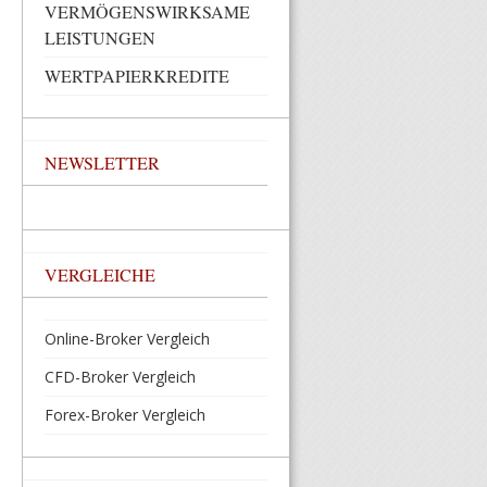
VERMÖGENSWIRKSAME
LEISTUNGEN
WERTPAPIERKREDITE
NEWSLETTER
VERGLEICHE
Online-Broker Vergleich
CFD-Broker Vergleich
Forex-Broker Vergleich