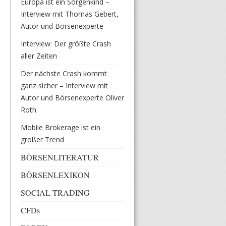
Europa ist ein Sorgenkind –
Interview mit Thomas Gebert,
Autor und Börsenexperte
Interview: Der größte Crash
aller Zeiten
Der nächste Crash kommt
ganz sicher – Interview mit
Autor und Börsenexperte Oliver
Roth
Mobile Brokerage ist ein
großer Trend
BÖRSENLITERATUR
BÖRSENLEXIKON
SOCIAL TRADING
CFDs