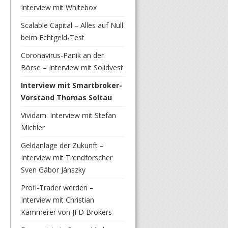
Interview mit Whitebox
Scalable Capital – Alles auf Null
beim Echtgeld-Test
Coronavirus-Panik an der
Börse – Interview mit Solidvest
Interview mit Smartbroker-
Vorstand Thomas Soltau
Vividam: Interview mit Stefan
Michler
Geldanlage der Zukunft –
Interview mit Trendforscher
Sven Gábor Jánszky
Profi-Trader werden –
Interview mit Christian
Kämmerer von JFD Brokers