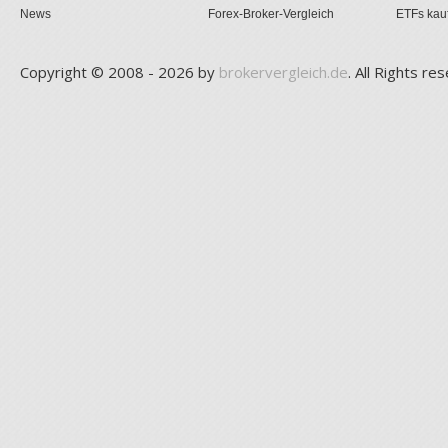
News
Forex-Broker-Vergleich
ETFs kau
Copyright © 2008 - 2026 by
brokervergleich.de
. All Rights re