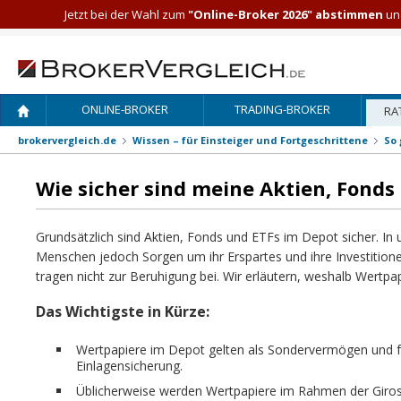
Jetzt bei der Wahl zum
"Online-Broker 2026" abstimmen
und
ONLINE-BROKER
TRADING-BROKER
RA
brokervergleich.de
Wissen – für Einsteiger und Fortgeschrittene
So 
Wie sicher sind meine Aktien, Fonds
Grundsätzlich sind Aktien, Fonds und ETFs im Depot sicher. In 
Menschen jedoch Sorgen um ihr Erspartes und ihre Investitione
tragen nicht zur Beruhigung bei. Wir erläutern, weshalb Wertpap
Das Wichtigste in Kürze:
Wertpapiere im Depot gelten als Sondervermögen und fal
Einlagensicherung.
Üblicherweise werden Wertpapiere im Rahmen der Gir