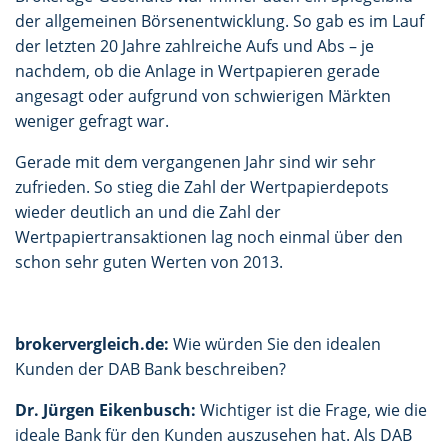
der allgemeinen Börsenentwicklung. So gab es im Lauf
der letzten 20 Jahre zahlreiche Aufs und Abs – je
nachdem, ob die Anlage in Wertpapieren gerade
angesagt oder aufgrund von schwierigen Märkten
weniger gefragt war.
Gerade mit dem vergangenen Jahr sind wir sehr
zufrieden. So stieg die Zahl der Wertpapierdepots
wieder deutlich an und die Zahl der
Wertpapiertransaktionen lag noch einmal über den
schon sehr guten Werten von 2013.
brokervergleich.de:
Wie würden Sie den idealen
Kunden der DAB Bank beschreiben?
Dr. Jürgen Eikenbusch:
Wichtiger ist die Frage, wie die
ideale Bank für den Kunden auszusehen hat. Als DAB