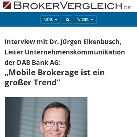
MENÜ
WISSEN
Interview mit Dr. Jürgen Eikenbusch,
Leiter Unternehmenskommunikation
der DAB Bank AG:
„Mobile Brokerage ist ein
großer Trend“