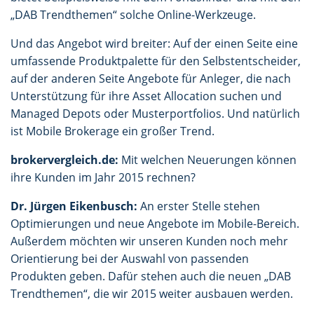
„DAB Trendthemen“ solche Online-Werkzeuge.
Und das Angebot wird breiter: Auf der einen Seite eine
umfassende Produktpalette für den Selbstentscheider,
auf der anderen Seite Angebote für Anleger, die nach
Unterstützung für ihre Asset Allocation suchen und
Managed Depots oder Musterportfolios. Und natürlich
ist Mobile Brokerage ein großer Trend.
brokervergleich.de:
Mit welchen Neuerungen können
ihre Kunden im Jahr 2015 rechnen?
Dr. Jürgen Eikenbusch:
An erster Stelle stehen
Optimierungen und neue Angebote im Mobile-Bereich.
Außerdem möchten wir unseren Kunden noch mehr
Orientierung bei der Auswahl von passenden
Produkten geben. Dafür stehen auch die neuen „DAB
Trendthemen“, die wir 2015 weiter ausbauen werden.