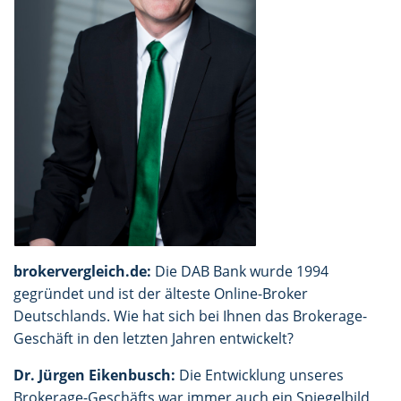
brokervergleich.de:
Die DAB Bank wurde 1994
gegründet und ist der älteste Online-Broker
Deutschlands. Wie hat sich bei Ihnen das Brokerage-
Geschäft in den letzten Jahren entwickelt?
Dr. Jürgen Eikenbusch:
Die Entwicklung unseres
Brokerage-Geschäfts war immer auch ein Spiegelbild