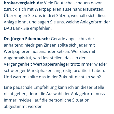
brokervergleich.de:
Viele Deutsche scheuen davor
zurück, sich mit Wertpapieren auseinanderzusetzen.
Überzeugen Sie uns in drei Sätzen, weshalb sich diese
Anlage lohnt und sagen Sie uns, welche Anlageform der
DAB Bank Sie empfehlen.
Dr. Jürgen Eikenbusch:
Gerade angesichts der
anhaltend niedrigen Zinsen sollte sich jeder mit
Wertpapieren auseinander setzen. Wer dies mit
Augenmaß tut, wird feststellen, dass in der
Vergangenheit Wertpapieranleger trotz immer wieder
schwieriger Marktphasen langfristig profitiert haben.
Und warum sollte das in der Zukunft nicht so sein?
Eine pauschale Empfehlung kann ich an dieser Stelle
nicht geben, denn die Auswahl der Anlageform muss
immer inviduell auf die persönliche Situation
abgestimmt werden.