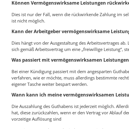
Können Vermögenswirksame Leistungen rückwirke
Dies ist nur der Fall, wenn die rückwirkende Zahlung im se
ist nicht möglich.
Kann der Arbeitgeber vermögenswirksame Leistun
Dies hängt von der Ausgestaltung des Arbeitsvertrages ab. L
sich gemäß Arbeitsvertrag um eine „freiwillige Leistung“, st
Was passiert mit vermögenswirksamen Leistungen
Bei einer Kündigung passiert mit dem angesparten Guthaben
verfahren, wie er möchte, muss allerdings bestimmte rechtl
eigener Tasche weiter bespart werden.
Wann kann ich meine vermögenswirksamen Leistu
Die Auszahlung des Guthabens ist jederzeit möglich. Aller
hat, diese zurückzahlen, wenn er den Vertrag vor Ablauf d
vorzeitige Auflösung sind