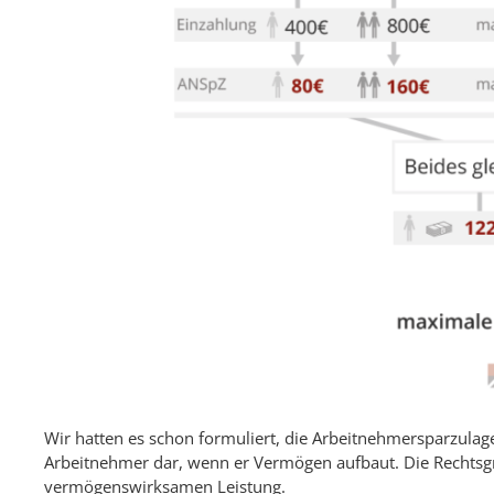
Wir hatten es schon formuliert, die Arbeitnehmersparzulage 
Arbeitnehmer dar, wenn er Vermögen aufbaut. Die Rechtsgr
vermögenswirksamen Leistung.