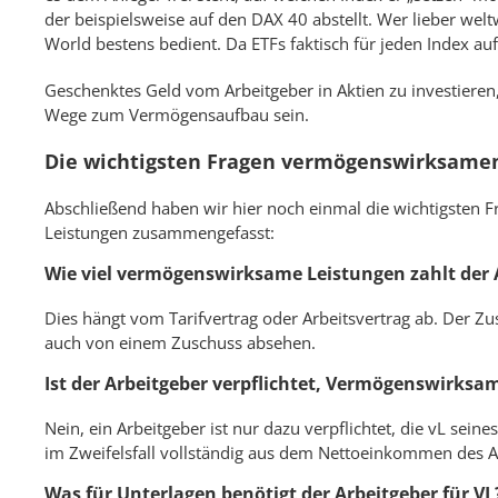
der beispielsweise auf den DAX 40 abstellt. Wer lieber wel
World bestens bedient. Da ETFs faktisch für jeden Index aufg
Geschenktes Geld vom Arbeitgeber in Aktien zu investieren,
Wege zum Vermögensaufbau sein.
Die wichtigsten Fragen vermögenswirksame
Abschließend haben wir hier noch einmal die wichtigste
Leistungen zusammengefasst:
Wie viel vermögenswirksame Leistungen zahlt der 
Dies hängt vom Tarifvertrag oder Arbeitsvertrag ab. Der Zu
auch von einem Zuschuss absehen.
Ist der Arbeitgeber verpflichtet, Vermögenswirksa
Nein, ein Arbeitgeber ist nur dazu verpflichtet, die vL sein
im Zweifelsfall vollständig aus dem Nettoeinkommen des 
Was für Unterlagen benötigt der Arbeitgeber für VL