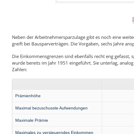
Neben der Arbeitnehmersparzulage gibt es noch eine weite
greift bei Bausparverträgen. Die Vorgaben, sechs Jahre ansp
Die Einkommensgrenzen sind ebenfalls recht eng gefasst,
wurde bereits im Jahr 1951 eingeführt. Sie unterlag, analog
Zahlen:
Prämienhöhe
Maximal bezu­schusste Aufwen­dungen
Maximale Prämie
Maximales zu versteuerndes Einkommen