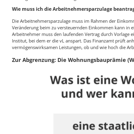
Wie muss ich die Arbeitnehmersparzulage beantra
Die Arbeitnehmersparzulage muss im Rahmen der Einkomme
Veränderung beim zu versteuernden Einkommen kann in ein
Arbeitnehmer muss den laufenden Vertrag durch Vorlage ei
Institut, bei dem er die vL anspart. Das Finanzamt prüft
vermögenswirksamen Leistungen, ob und wie hoch die Arbe
Zur Abgrenzung: Die Wohnungsbauprämie (W