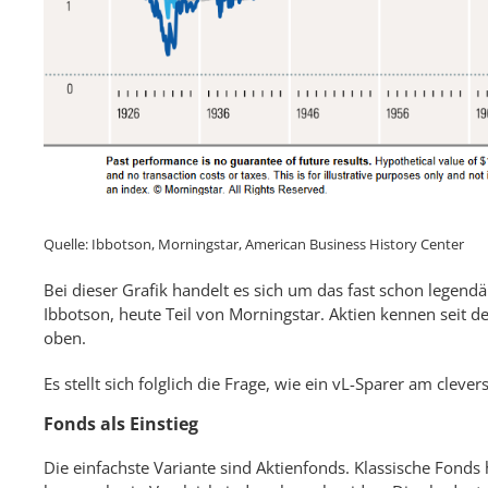
Quelle: Ibbotson, Morningstar, American Business History Center
Bei dieser Grafik handelt es sich um das fast schon legendä
Ibbotson, heute Teil von Morningstar. Aktien kennen seit 
oben.
Es stellt sich folglich die Frage, wie ein vL-Sparer am clevers
Fonds als Einstieg
Die einfachste Variante sind Aktienfonds. Klassische Fond