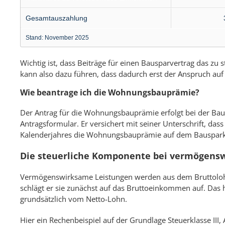
Gesamt­auszahlung
Stand: November 2025
Wichtig ist, dass Beiträge für einen Bausparvertrag das z
kann also dazu führen, dass dadurch erst der Anspruch auf
Wie beantrage ich die Wohnungsbauprämie?
Der Antrag für die Wohnungsbauprämie erfolgt bei der Ba
Antragsformular. Er versichert mit seiner Unterschrift, das
Kalenderjahres die Wohnungsbauprämie auf dem Bauspark
Die steuerliche Komponente bei vermögensw
Vermögenswirksame Leistungen werden aus dem Bruttolohn 
schlägt er sie zunächst auf das Bruttoeinkommen auf. Das 
grundsätzlich vom Netto-Lohn.
Hier ein Rechenbeispiel auf der Grundlage Steuerklasse II