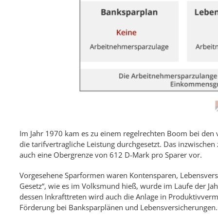
Im Jahr 1970 kam es zu einem regelrechten Boom bei den vL
die tarifvertragliche Leistung durchgesetzt. Das inzwische
auch eine Obergrenze von 612 D-Mark pro Sparer vor.
Vorgesehene Sparformen waren Kontensparen, Lebensvers
Gesetz“, wie es im Volksmund hieß, wurde im Laufe der Jah
dessen Inkrafttreten wird auch die Anlage in Produktivvermö
Förderung bei Banksparplänen und Lebensversicherungen. 