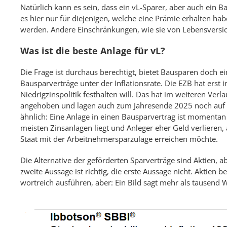
Natürlich kann es sein, dass ein vL-Sparer, aber auch ein B
es hier nur für diejenigen, welche eine Prämie erhalten h
werden. Andere Einschränkungen, wie sie von Lebensversich
Was ist die beste Anlage für vL?
Die Frage ist durchaus berechtigt, bietet Bausparen doch ei
Bausparverträge unter der Inflationsrate. Die EZB hat erst
Niedrigzinspolitik festhalten will. Das hat im weiteren Verl
angehoben und lagen auch zum Jahresende 2025 noch auf e
ähnlich: Eine Anlage in einen Bausparvertrag ist momentan
meisten Zinsanlagen liegt und Anleger eher Geld verlieren, 
Staat mit der Arbeitnehmersparzulage erreichen möchte.
Die Alternative der geförderten Sparverträge sind Aktien, 
zweite Aussage ist richtig, die erste Aussage nicht. Aktien
wortreich ausführen, aber: Ein Bild sagt mehr als tausend 