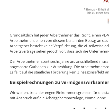
Grundsätzlich hat jeder Arbeitnehmer das Recht, einen vL-
Arbeitnehmers einen von diesem benannten Betrag an da
Arbeitgeber besteht keine Verpflichtung, die vL teilweise 
Arbeitsverträge sehen jedoch vor, dass sich die Unternehme
Der Arbeitnehmer spart sechs Jahre an, anschließend muss 
angesparte Guthaben zur Auszahlung. Die Arbeitnehmersparz
Es fällt auf die staatliche Förderung kein Zinseszinseffekt an
Beispielrechnungen zu vermögenswirksamen
Wir wollen, trotz der engen Einkommensgrenzen für die sta
mit Anspruch auf die Arbeitgebersparzulage, einmal ohne.