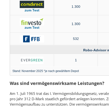
1.300
zum Test
1.300
zum Test
532
Robo-Advisor m
1
Stand: November 2025 *je nach gewähltem Depot
Was sind vermögenswirksame Leistungen?
Am 1. Juli 1965 trat das I. Vermögensbildungsgesetz, verabs
pro Jahr 312 D-Mark staatlich gefördert anlegen konnten. 
Vermögensaufbau zu unterstützen. Die vermögenswirksamen