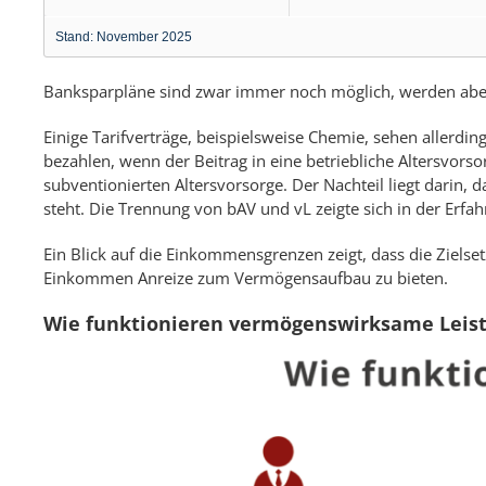
Stand: November 2025
Banksparpläne sind zwar immer noch möglich, werden aber
Einige Tarifverträge, beispielsweise Chemie, sehen allerdi
bezahlen, wenn der Beitrag in eine betriebliche Altersvorsorg
subventionierten Altersvorsorge. Der Nachteil liegt darin, 
steht. Die Trennung von bAV und vL zeigte sich in der Erfah
Ein Blick auf die Einkommensgrenzen zeigt, dass die Zielsetz
Einkommen Anreize zum Vermögensaufbau zu bieten.
Wie funktionieren vermögenswirksame Leis