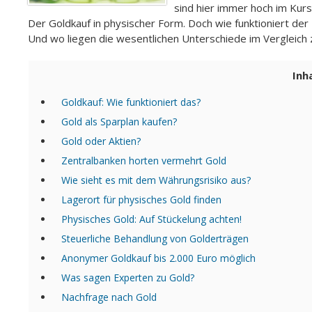
sind hier immer hoch im Kur
Der Goldkauf in physischer Form. Doch wie funktioniert der
Und wo liegen die wesentlichen Unterschiede im Vergleich
Inh
Goldkauf: Wie funktioniert das?
Gold als Sparplan kaufen?
Gold oder Aktien?
Zentralbanken horten vermehrt Gold
Wie sieht es mit dem Währungsrisiko aus?
Lagerort für physisches Gold finden
Physisches Gold: Auf Stückelung achten!
Steuerliche Behandlung von Golderträgen
Anonymer Goldkauf bis 2.000 Euro möglich
Was sagen Experten zu Gold?
Nachfrage nach Gold