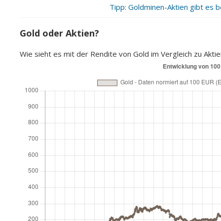
Tipp: Goldminen-Aktien gibt es b
Gold oder Aktien?
Wie sieht es mit der Rendite von Gold im Vergleich zu Akti