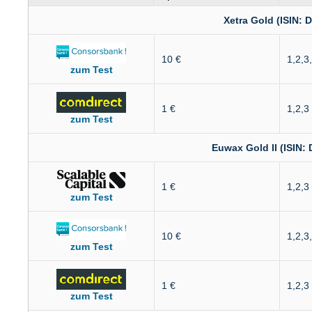
Xetra Gold (ISIN
10 €
1,2,3
zum Test
1 €
1,2,3
zum Test
Euwax Gold II (ISI
1 €
1,2,3
zum Test
10 €
1,2,3
zum Test
1 €
1,2,3
zum Test