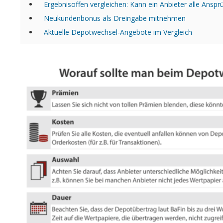
Ergebnisoffen vergleichen: Kann ein Anbieter alle Ansprü
Neukundenbonus als Dreingabe mitnehmen
Aktuelle Depotwechsel-Angebote im Vergleich