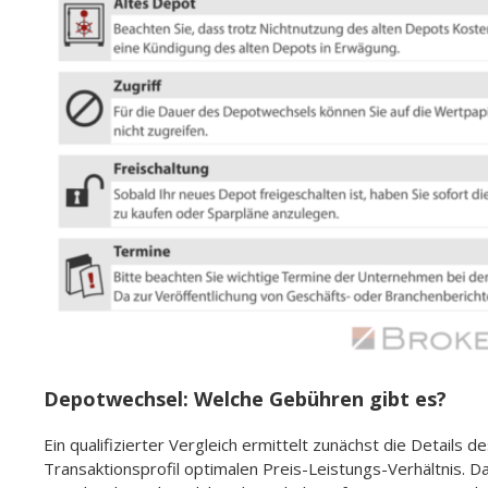
Depotwechsel: Welche Gebühren gibt es?
Ein qualifizierter Vergleich ermittelt zunächst die Details
Transaktionsprofil optimalen Preis-Leistungs-Verhältnis. D