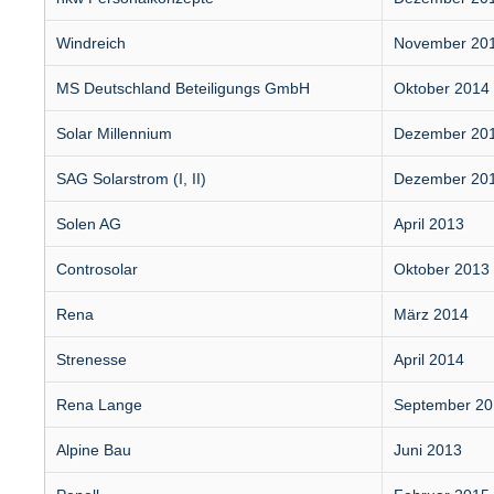
Windreich
November 20
MS Deutschland Beteiligungs GmbH
Oktober 2014
Solar Millennium
Dezember 20
SAG Solarstrom (I, II)
Dezember 20
Solen AG
April 2013
Controsolar
Oktober 2013
Rena
März 2014
Strenesse
April 2014
Rena Lange
September 20
Alpine Bau
Juni 2013