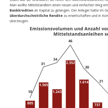
Man wollte Mittelständlern einen neuen und einfachen Weg er
Bankkrediten
an Kapital zu gelangen. Der Anleger hatte im G
überdurchschnittliche Rendite
zu erwirtschaften und in Konz
überzeugen.