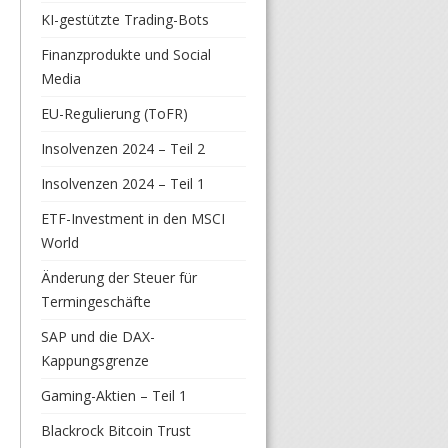
KI-gestützte Trading-Bots
Finanzprodukte und Social
Media
EU-Regulierung (ToFR)
Insolvenzen 2024 – Teil 2
Insolvenzen 2024 – Teil 1
ETF-Investment in den MSCI
World
Änderung der Steuer für
Termingeschäfte
SAP und die DAX-
Kappungsgrenze
Gaming-Aktien – Teil 1
Blackrock Bitcoin Trust