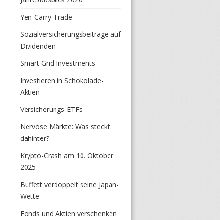
Yen-Carry-Trade
Sozialversicherungsbeiträge auf
Dividenden
Smart Grid Investments
Investieren in Schokolade-
Aktien
Versicherungs-ETFs
Nervöse Märkte: Was steckt
dahinter?
Krypto-Crash am 10. Oktober
2025
Buffett verdoppelt seine Japan-
Wette
Fonds und Aktien verschenken