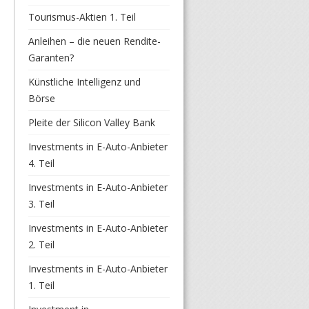
Tourismus-Aktien 1. Teil
Anleihen – die neuen Rendite-
Garanten?
Künstliche Intelligenz und
Börse
Pleite der Silicon Valley Bank
Investments in E-Auto-Anbieter
4. Teil
Investments in E-Auto-Anbieter
3. Teil
Investments in E-Auto-Anbieter
2. Teil
Investments in E-Auto-Anbieter
1. Teil