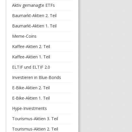
Aktiv gemanagte ETFs
Baumarkt-Aktien 2. Teil
Baumarkt-Aktien 1. Teil
Meme-Coins
Kaffee-Aktien 2. Teil
Kaffee-Aktien 1. Teil
ELTIF und ELTIF 2.0
Investieren in Blue-Bonds
E-Bike-Aktien 2. Teil
E-Bike-Aktien 1. Teil
Hype-Investments
Tourismus-Aktien 3. Teil
Tourismus-Aktien 2. Teil