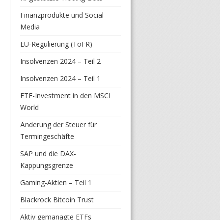
Finanzprodukte und Social
Media
EU-Regulierung (ToFR)
Insolvenzen 2024 – Teil 2
Insolvenzen 2024 – Teil 1
ETF-Investment in den MSCI
World
Änderung der Steuer für
Termingeschäfte
SAP und die DAX-
Kappungsgrenze
Gaming-Aktien – Teil 1
Blackrock Bitcoin Trust
Aktiv gemanagte ETFs