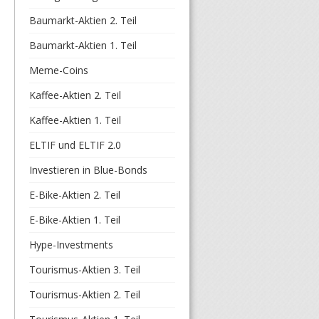
Baumarkt-Aktien 2. Teil
Baumarkt-Aktien 1. Teil
Meme-Coins
Kaffee-Aktien 2. Teil
Kaffee-Aktien 1. Teil
ELTIF und ELTIF 2.0
Investieren in Blue-Bonds
E-Bike-Aktien 2. Teil
E-Bike-Aktien 1. Teil
Hype-Investments
Tourismus-Aktien 3. Teil
Tourismus-Aktien 2. Teil