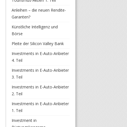
Tourismus-Aktien 1. Teil
Anleihen – die neuen Rendite-
Garanten?
Künstliche Intelligenz und
Börse
Pleite der Silicon Valley Bank
Investments in E-Auto-Anbieter
4. Teil
Investments in E-Auto-Anbieter
3. Teil
Investments in E-Auto-Anbieter
2. Teil
Investments in E-Auto-Anbieter
1. Teil
Investment in