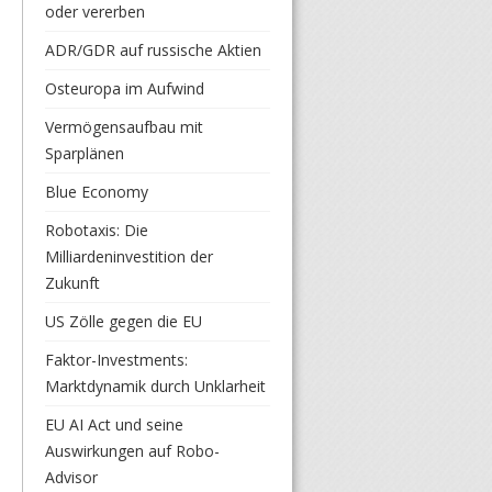
oder vererben
ADR/GDR auf russische Aktien
Osteuropa im Aufwind
Vermögensaufbau mit
Sparplänen
Blue Economy
Robotaxis: Die
Milliardeninvestition der
Zukunft
US Zölle gegen die EU
Faktor-Investments:
Marktdynamik durch Unklarheit
EU AI Act und seine
Auswirkungen auf Robo-
Advisor