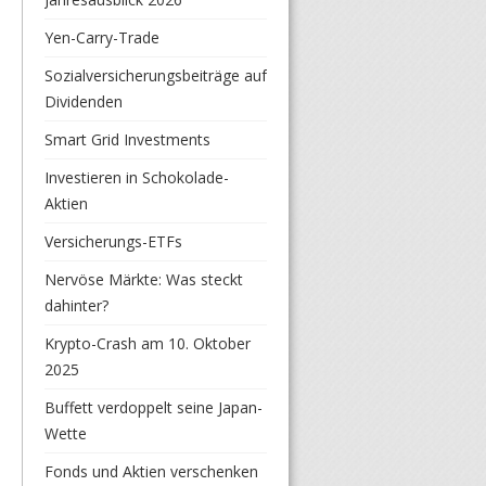
Yen-Carry-Trade
Sozialversicherungsbeiträge auf
Dividenden
Smart Grid Investments
Investieren in Schokolade-
Aktien
Versicherungs-ETFs
Nervöse Märkte: Was steckt
dahinter?
Krypto-Crash am 10. Oktober
2025
Buffett verdoppelt seine Japan-
Wette
Fonds und Aktien verschenken