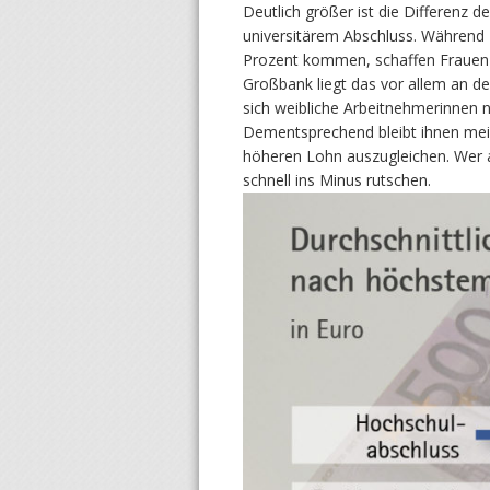
Deutlich größer ist die Differenz 
universitärem Abschluss. Während 
Prozent kommen, schaffen Frauen
Großbank liegt das vor allem an de
sich weibliche Arbeitnehmerinnen nä
Dementsprechend bleibt ihnen meis
höheren Lohn auszugleichen. Wer als
schnell ins Minus rutschen.