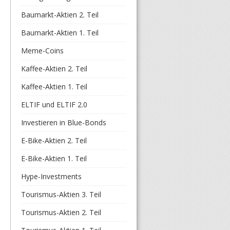
Baumarkt-Aktien 2. Teil
Baumarkt-Aktien 1. Teil
Meme-Coins
Kaffee-Aktien 2. Teil
Kaffee-Aktien 1. Teil
ELTIF und ELTIF 2.0
Investieren in Blue-Bonds
E-Bike-Aktien 2. Teil
E-Bike-Aktien 1. Teil
Hype-Investments
Tourismus-Aktien 3. Teil
Tourismus-Aktien 2. Teil