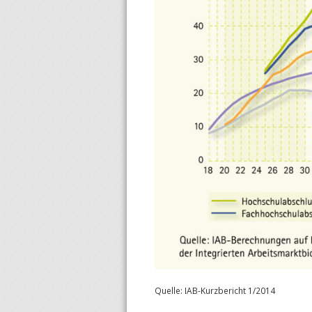
Quelle: IAB-Kurzbericht 1/2014