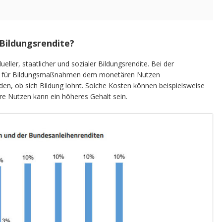
Bildungsrendite?
eller, staatlicher und sozialer Bildungsrendite. Bei der
en für Bildungsmaßnahmen dem monetären Nutzen
den, ob sich Bildung lohnt. Solche Kosten können beispielsweise
e Nutzen kann ein höheres Gehalt sein.