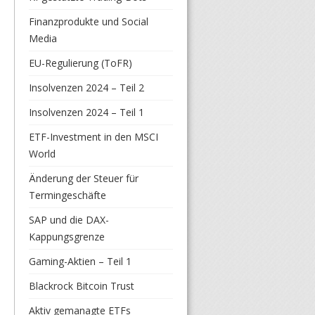
Finanzprodukte und Social
Media
EU-Regulierung (ToFR)
Insolvenzen 2024 – Teil 2
Insolvenzen 2024 – Teil 1
ETF-Investment in den MSCI
World
Änderung der Steuer für
Termingeschäfte
SAP und die DAX-
Kappungsgrenze
Gaming-Aktien – Teil 1
Blackrock Bitcoin Trust
Aktiv gemanagte ETFs