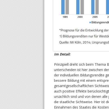
Im Detail:
Prinzipiell dreht sich beim Thema B
unterscheiden ist hier zwischen de
der individuellen Bildungsrendite g
bessere Bildung mit einem entspre
gesamtgesellschaftlichen Sichtwei
auch positive Effekte berücksichtig
ursächlich sind und von denen alle p
die staatliche Sichtweise. Hier ist
Einnahmen des Staates die Kosten