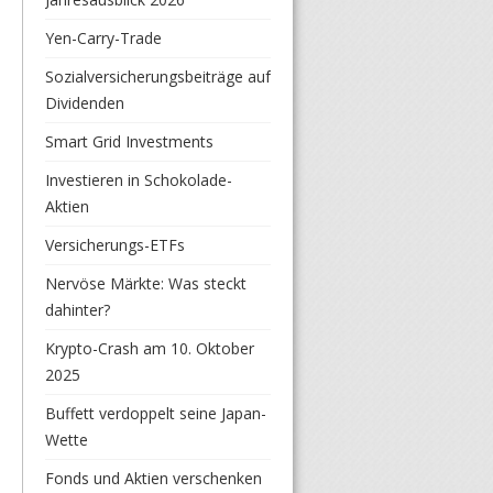
Yen-Carry-Trade
Sozialversicherungsbeiträge auf
Dividenden
Smart Grid Investments
Investieren in Schokolade-
Aktien
Versicherungs-ETFs
Nervöse Märkte: Was steckt
dahinter?
Krypto-Crash am 10. Oktober
2025
Buffett verdoppelt seine Japan-
Wette
Fonds und Aktien verschenken