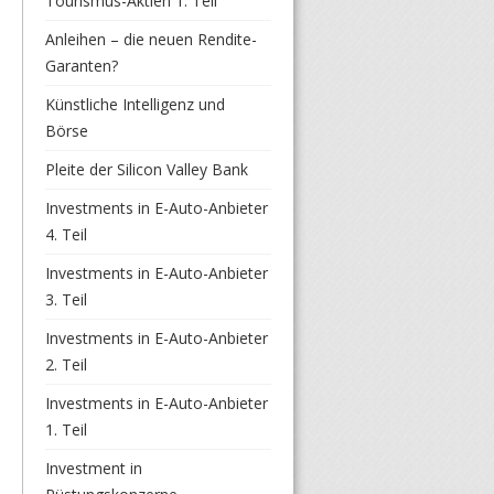
Tourismus-Aktien 1. Teil
Anleihen – die neuen Rendite-
Garanten?
Künstliche Intelligenz und
Börse
Pleite der Silicon Valley Bank
Investments in E-Auto-Anbieter
4. Teil
Investments in E-Auto-Anbieter
3. Teil
Investments in E-Auto-Anbieter
2. Teil
Investments in E-Auto-Anbieter
1. Teil
Investment in