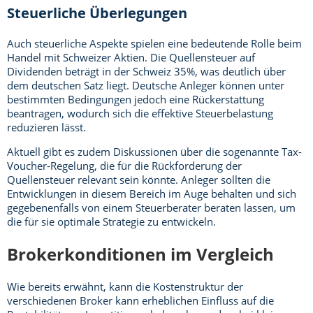
Steuerliche Überlegungen
Auch steuerliche Aspekte spielen eine bedeutende Rolle beim
Handel mit Schweizer Aktien. Die Quellensteuer auf
Dividenden beträgt in der Schweiz 35%, was deutlich über
dem deutschen Satz liegt. Deutsche Anleger können unter
bestimmten Bedingungen jedoch eine Rückerstattung
beantragen, wodurch sich die effektive Steuerbelastung
reduzieren lässt.
Aktuell gibt es zudem Diskussionen über die sogenannte Tax-
Voucher-Regelung, die für die Rückforderung der
Quellensteuer relevant sein könnte. Anleger sollten die
Entwicklungen in diesem Bereich im Auge behalten und sich
gegebenenfalls von einem Steuerberater beraten lassen, um
die für sie optimale Strategie zu entwickeln.
Brokerkonditionen im Vergleich
Wie bereits erwähnt, kann die Kostenstruktur der
verschiedenen Broker kann erheblichen Einfluss auf die