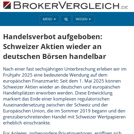
MENÜ
WISSEN
Handelsverbot aufgeboben:
Schweizer Aktien wieder an
deutschen Börsen handelbar
Nach einer fast sechsjährigen Unterbrechung erleben wir im
Frühjahr 2025 eine bedeutende Wendung auf dem
europäischen Finanzmarkt: Seit dem 1. Mai 2025 können
Schweizer Aktien wieder an deutschen und europäischen
Handelsplätzen erworben werden. Diese Entwicklung
markiert das Ende einer komplexen regulatorischen
Auseinandersetzung zwischen der Schweiz und der
Europäischen Union, die im Sommer 2019 begann und den
grenzüberschreitenden Handel mit Schweizer Wertpapieren
erheblich einschränkte.
Für Anleger, insbesondere Privatinvestoren, eröffnen sich