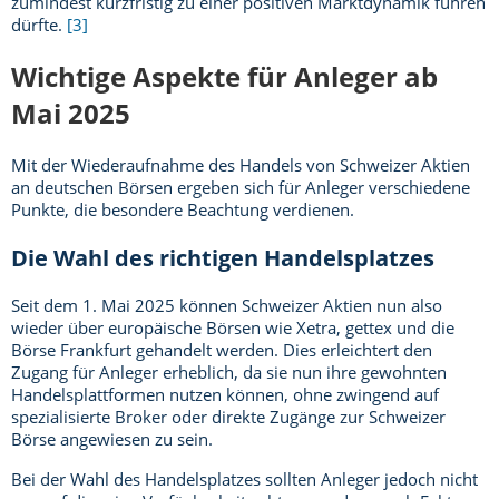
zumindest kurzfristig zu einer positiven Marktdynamik führen
dürfte.
[3]
Wichtige Aspekte für Anleger ab
Mai 2025
Mit der Wiederaufnahme des Handels von Schweizer Aktien
an deutschen Börsen ergeben sich für Anleger verschiedene
Punkte, die besondere Beachtung verdienen.
Die Wahl des richtigen Handelsplatzes
Seit dem 1. Mai 2025 können Schweizer Aktien nun also
wieder über europäische Börsen wie Xetra, gettex und die
Börse Frankfurt gehandelt werden. Dies erleichtert den
Zugang für Anleger erheblich, da sie nun ihre gewohnten
Handelsplattformen nutzen können, ohne zwingend auf
spezialisierte Broker oder direkte Zugänge zur Schweizer
Börse angewiesen zu sein.
Bei der Wahl des Handelsplatzes sollten Anleger jedoch nicht