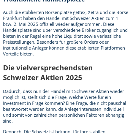
Auch die etablierten Börsenplätze gettex, Xetra und die Börse
Frankfurt haben den Handel mit Schweizer Aktien zum 1.
bzw. 2. Mai 2025 offiziell wieder aufgenommen. Diese
Handelsplätze sind über verschiedene Broker zugänglich und
bieten in der Regel eine hohe Liquidität sowie verlässliche
Preisstellungen. Besonders für größere Orders oder
institutionelle Anleger können diese etablierten Plattformen
Vorteile bieten.
Die vielversprechendsten
Schweizer Aktien 2025
Dadurch, dass nun der Handel mit Schweizer Aktien wieder
möglich ist, stellt sich die Frage, welche Werte für ein
Investment in Frage kommen? Eine Frage, die nicht pauschal
beantwortet werden kann, da Anlegerinteressen individuell
und somit von zahlreichen persönlichen Faktoren abhängig
sind.
Dennoch: Die Schweiz ist bekannt für ihre stabilen,