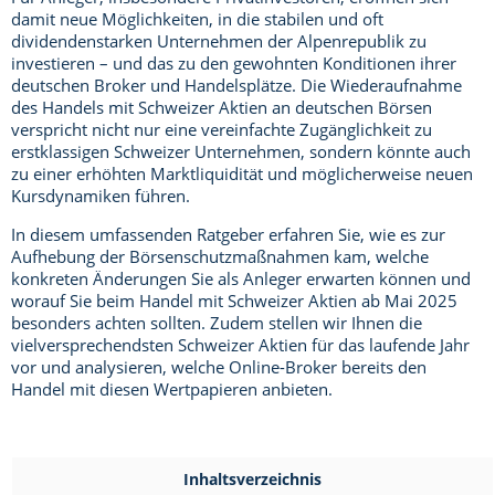
damit neue Möglichkeiten, in die stabilen und oft
dividendenstarken Unternehmen der Alpenrepublik zu
investieren – und das zu den gewohnten Konditionen ihrer
deutschen Broker und Handelsplätze. Die Wiederaufnahme
des Handels mit Schweizer Aktien an deutschen Börsen
verspricht nicht nur eine vereinfachte Zugänglichkeit zu
erstklassigen Schweizer Unternehmen, sondern könnte auch
zu einer erhöhten Marktliquidität und möglicherweise neuen
Kursdynamiken führen.
In diesem umfassenden Ratgeber erfahren Sie, wie es zur
Aufhebung der Börsenschutzmaßnahmen kam, welche
konkreten Änderungen Sie als Anleger erwarten können und
worauf Sie beim Handel mit Schweizer Aktien ab Mai 2025
besonders achten sollten. Zudem stellen wir Ihnen die
vielversprechendsten Schweizer Aktien für das laufende Jahr
vor und analysieren, welche Online-Broker bereits den
Handel mit diesen Wertpapieren anbieten.
Inhaltsverzeichnis