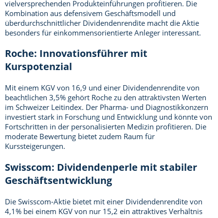
vielversprechenden Produkteinführungen profitieren. Die
Kombination aus defensivem Geschäftsmodell und
überdurchschnittlicher Dividendenrendite macht die Aktie
besonders für einkommensorientierte Anleger interessant.
Roche: Innovationsführer mit
Kurspotenzial
Mit einem KGV von 16,9 und einer Dividendenrendite von
beachtlichen 3,5% gehört Roche zu den attraktivsten Werten
im Schweizer Leitindex. Der Pharma- und Diagnostikkonzern
investiert stark in Forschung und Entwicklung und könnte von
Fortschritten in der personalisierten Medizin profitieren. Die
moderate Bewertung bietet zudem Raum für
Kurssteigerungen.
Swisscom: Dividendenperle mit stabiler
Geschäftsentwicklung
Die Swisscom-Aktie bietet mit einer Dividendenrendite von
4,1% bei einem KGV von nur 15,2 ein attraktives Verhältnis