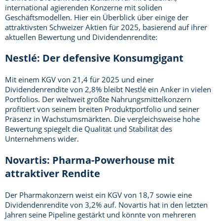
international agierenden Konzerne mit soliden
Geschäftsmodellen. Hier ein Überblick über einige der
attraktivsten Schweizer Aktien für 2025, basierend auf ihrer
aktuellen Bewertung und Dividendenrendite:
Nestlé: Der defensive Konsumgigant
Mit einem KGV von 21,4 für 2025 und einer
Dividendenrendite von 2,8% bleibt Nestlé ein Anker in vielen
Portfolios. Der weltweit größte Nahrungsmittelkonzern
profitiert von seinem breiten Produktportfolio und seiner
Präsenz in Wachstumsmärkten. Die vergleichsweise hohe
Bewertung spiegelt die Qualität und Stabilität des
Unternehmens wider.
Novartis: Pharma-Powerhouse mit
attraktiver Rendite
Der Pharmakonzern weist ein KGV von 18,7 sowie eine
Dividendenrendite von 3,2% auf. Novartis hat in den letzten
Jahren seine Pipeline gestärkt und könnte von mehreren