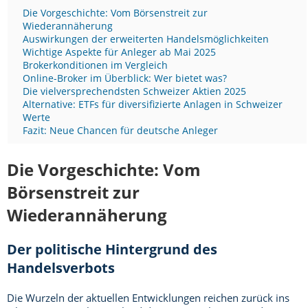
Die Vorgeschichte: Vom Börsenstreit zur
Wiederannäherung
Auswirkungen der erweiterten Handelsmöglichkeiten
Wichtige Aspekte für Anleger ab Mai 2025
Brokerkonditionen im Vergleich
Online-Broker im Überblick: Wer bietet was?
Die vielversprechendsten Schweizer Aktien 2025
Alternative: ETFs für diversifizierte Anlagen in Schweizer
Werte
Fazit: Neue Chancen für deutsche Anleger
Die Vorgeschichte: Vom
Börsenstreit zur
Wiederannäherung
Der politische Hintergrund des
Handelsverbots
Die Wurzeln der aktuellen Entwicklungen reichen zurück ins