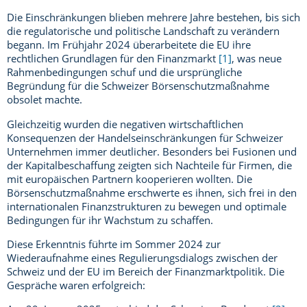
Die Einschränkungen blieben mehrere Jahre bestehen, bis sich
die regulatorische und politische Landschaft zu verändern
begann. Im Frühjahr 2024 überarbeitete die EU ihre
rechtlichen Grundlagen für den Finanzmarkt
[1]
, was neue
Rahmenbedingungen schuf und die ursprüngliche
Begründung für die Schweizer Börsenschutzmaßnahme
obsolet machte.
Gleichzeitig wurden die negativen wirtschaftlichen
Konsequenzen der Handelseinschränkungen für Schweizer
Unternehmen immer deutlicher. Besonders bei Fusionen und
der Kapitalbeschaffung zeigten sich Nachteile für Firmen, die
mit europäischen Partnern kooperieren wollten. Die
Börsenschutzmaßnahme erschwerte es ihnen, sich frei in den
internationalen Finanzstrukturen zu bewegen und optimale
Bedingungen für ihr Wachstum zu schaffen.
Diese Erkenntnis führte im Sommer 2024 zur
Wiederaufnahme eines Regulierungsdialogs zwischen der
Schweiz und der EU im Bereich der Finanzmarktpolitik. Die
Gespräche waren erfolgreich: