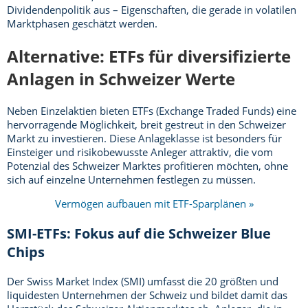
Dividendenpolitik aus – Eigenschaften, die gerade in volatilen
Marktphasen geschätzt werden.
Alternative: ETFs für diversifizierte
Anlagen in Schweizer Werte
Neben Einzelaktien bieten ETFs (Exchange Traded Funds) eine
hervorragende Möglichkeit, breit gestreut in den Schweizer
Markt zu investieren. Diese Anlageklasse ist besonders für
Einsteiger und risikobewusste Anleger attraktiv, die vom
Potenzial des Schweizer Marktes profitieren möchten, ohne
sich auf einzelne Unternehmen festlegen zu müssen.
Vermögen aufbauen mit ETF-Sparplänen »
SMI-ETFs: Fokus auf die Schweizer Blue
Chips
Der Swiss Market Index (SMI) umfasst die 20 größten und
liquidesten Unternehmen der Schweiz und bildet damit das