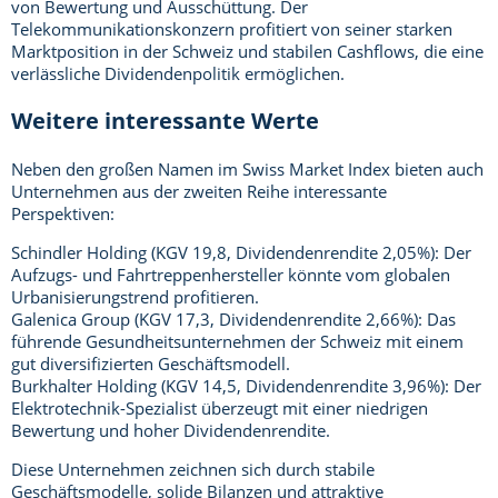
von Bewertung und Ausschüttung. Der
Telekommunikationskonzern profitiert von seiner starken
Marktposition in der Schweiz und stabilen Cashflows, die eine
verlässliche Dividendenpolitik ermöglichen.
Weitere interessante Werte
Neben den großen Namen im Swiss Market Index bieten auch
Unternehmen aus der zweiten Reihe interessante
Perspektiven:
Schindler Holding (KGV 19,8, Dividendenrendite 2,05%): Der
Aufzugs- und Fahrtreppenhersteller könnte vom globalen
Urbanisierungstrend profitieren.
Galenica Group (KGV 17,3, Dividendenrendite 2,66%): Das
führende Gesundheitsunternehmen der Schweiz mit einem
gut diversifizierten Geschäftsmodell.
Burkhalter Holding (KGV 14,5, Dividendenrendite 3,96%): Der
Elektrotechnik-Spezialist überzeugt mit einer niedrigen
Bewertung und hoher Dividendenrendite.
Diese Unternehmen zeichnen sich durch stabile
Geschäftsmodelle, solide Bilanzen und attraktive