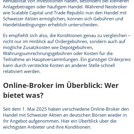
Rentabilität von Investitionen haben, besonders bei kleineren
Anlagebeträgen oder häufigem Handel. Während Neobroker
wie Scalable Capital und Trade Republic nun den Handel mit
Schweizer Aktien ermöglichen, können sich Gebühren und
Handelsbedingungen erheblich unterscheiden.
Es empfiehlt sich also, die Konditionen genau zu vergleichen –
nicht nur im Hinblick auf Ordergebühren, sondern auch auf
mögliche Zusatzkosten wie Depotgebühren,
Währungsumrechnungsgebühren oder Kosten für die
Teilnahme an Hauptversammlungen. Ein günstiger Orderpreis
kann durch versteckte Kosten an anderer Stelle schnell
relativiert werden.
Online-Broker im Überblick: Wer
bietet was?
Seit dem 1. Mai 2025 haben verschiedene Online-Broker den
Handel mit Schweizer Aktien an deutschen Börsen wieder in
ihr Angebot aufgenommen. Hier ein Überblick über die
wichtigsten Anbieter und ihre Konditionen: