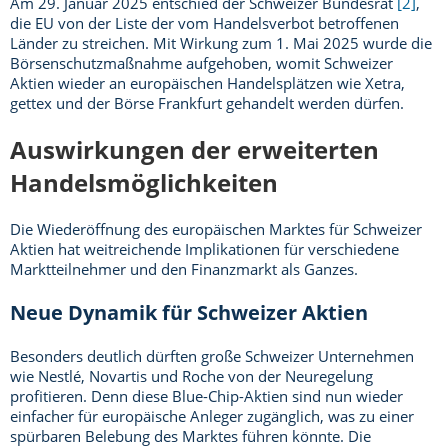
Am 29. Januar 2025 entschied der Schweizer Bundesrat
[2]
,
die EU von der Liste der vom Handelsverbot betroffenen
Länder zu streichen. Mit Wirkung zum 1. Mai 2025 wurde die
Börsenschutzmaßnahme aufgehoben, womit Schweizer
Aktien wieder an europäischen Handelsplätzen wie Xetra,
gettex und der Börse Frankfurt gehandelt werden dürfen.
Auswirkungen der erweiterten
Handelsmöglichkeiten
Die Wiederöffnung des europäischen Marktes für Schweizer
Aktien hat weitreichende Implikationen für verschiedene
Marktteilnehmer und den Finanzmarkt als Ganzes.
Neue Dynamik für Schweizer Aktien
Besonders deutlich dürften große Schweizer Unternehmen
wie Nestlé, Novartis und Roche von der Neuregelung
profitieren. Denn diese Blue-Chip-Aktien sind nun wieder
einfacher für europäische Anleger zugänglich, was zu einer
spürbaren Belebung des Marktes führen könnte. Die