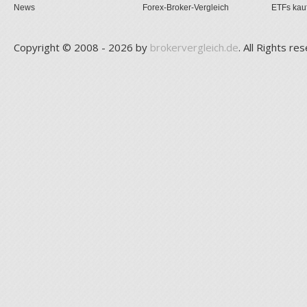
News
Forex-Broker-Vergleich
ETFs kau
Copyright © 2008 - 2026 by
brokervergleich.de
. All Rights re