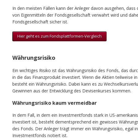
In den meisten Fällen kann der Anleger davon ausgehen, dass d
von Eigenmitteln der Fondsgesellschaft verwahrt wird und daher
Fondsgesellschaft sicher ist.
Hier geht es zum Fondsplattformen-Vergleich
Währungsrisiko
Ein wichtiges Risiko ist das Währungsrisiko des Fonds, das durc
in die das Finanzprodukt investiert. Wenn die Aktien teilweise 
besteht ein Währungsrisiko. Dabei kann es zu Wechselkursverlu
Gewinnen aus der Entwicklung des Devisenkurses kommen.
Währungsrisiko kaum vermeidbar
In dem Fall, in dem ein Investmentfonds stark in US-amerikani
investiert ist, besteht dementsprechend ein gewisses Währungs
des Fonds. Der Anleger trägt immer ein Währungsrisiko, egal i
Investmentfonds notiert ist.