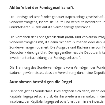
Abläufe bei der Fondsgesellschaft
Die Fondsgesellschaft oder genauer Kapitalanlagegesellschaft (K
Sondervermögens, indem sie Käufe und Verkäufe beschließt und 
unmittelbaren Zugriff auf die Vermögensgegenstände.
Die Vorhaben der Fondsgesellschaft (Kauf- und Verkaufsaufträg
Sondervermögens mit, die dann mit dem Guthaben oder den 
Sondervermögen operiert. Die Ausgabe und Rücknahme von Fon
Depotbank durchgeführt. Demgegenüber hat die Depotbank kein
Investmententscheidung der Fondsgesellschaft.
Die Trennung des Sondervermögens vom Vermögen der Fondsges
dadurch gewährleistet, dass die Verwahrung durch eine De
Ausnahmen bestätigen die Regel
Dennoch gibt es Sonderfälle. Dies ergeben sich dann, wenn de
Kapitalanlagegesellschaft ist, die ihn wiederum verwaltet. In di
Insolvenz der Kapitalanlagegesellschaft mit dem in sie investier