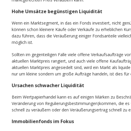
Hohe Umsätze begünstigen Liquidität
Wenn ein Marktsegment, in das ein Fonds investiert, nicht ge
können schon kleinere Käufe oder Verkäufe zu erheblichen Ku
dazu führen, dass die Veräußerung einiger Fondsanteile viellei
möglich ist.
Sollten im gegenteiligen Falle viele offene Verkaufsaufträge vo
aktuellen Marktpreis rangiert, und auch viele offene Kaufauftr
aktuellen Marktpreis angesiedelt sind, wird ein Markt als liquide 
nur um kleine sondern um große Aufträge handeln, ist dies für di
Ursachen schwacher Liquidität
Beim Wertpapierhandel kann es auf einigen Märken zu Beschr
Veränderung von Regulierungsbestimmungen)kommen, die es u
schnell zu veräußern oder den Veräußerungsertrag schnell zu e
Immobilienfonds im Fokus