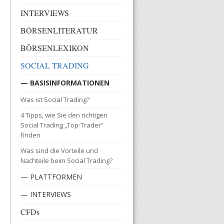
INTERVIEWS
BÖRSENLITERATUR
BÖRSENLEXIKON
SOCIAL TRADING
— BASISINFORMATIONEN
Was ist Social Trading?
4 Tipps, wie Sie den richtigen
Social Trading „Top-Trader“
finden
Was sind die Vorteile und
Nachteile beim Social Trading?
— PLATTFORMEN
— INTERVIEWS
CFDs