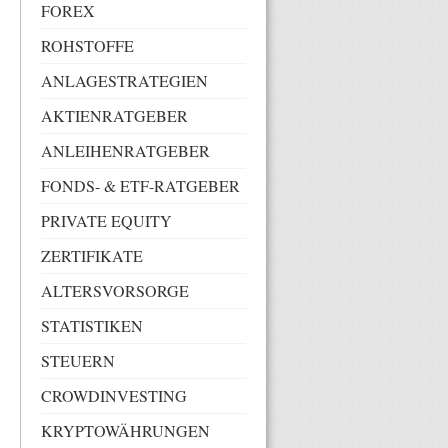
FOREX
ROHSTOFFE
ANLAGESTRATEGIEN
AKTIENRATGEBER
ANLEIHENRATGEBER
FONDS- & ETF-RATGEBER
PRIVATE EQUITY
ZERTIFIKATE
ALTERSVORSORGE
STATISTIKEN
STEUERN
CROWDINVESTING
KRYPTOWÄHRUNGEN