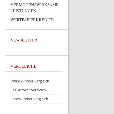
VERMÖGENSWIRKSAME
LEISTUNGEN
WERTPAPIERKREDITE
NEWSLETTER
VERGLEICHE
Online-Broker Vergleich
CFD-Broker Vergleich
Forex-Broker Vergleich