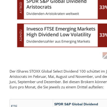
Der iShares STOXX Global Select Dividend 100 schüttet im J
Aristocrats im Februar, Mai, August und November, und der
Juni, September und Dezember.
Bei diesen Brokern können 
Euro pro Monat, die Sie jeweils zu einem Drittel aufteilen:
SPDR S&P Global Dividend
ETF