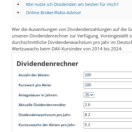
Wie nutze ich Dividenden am besten für mich?
Online-Broker/Robo-Advisor
Wer die Auswirkungen von Dividendenzahlungen auf die Ges
unseren Dividendenrechner zur Verfügung. Voreingestellt s
durchschnittliche Dividendenwachstum pro Jahr im Deutsch
Wertzuwachs beim DAX-Kursindex von 2014 bis 2024:
Dividendenrechner
Anzahl der Aktien:
Kurswert pro Aktie:
Anlagedauer in Jahren:
Aktuelle Dividendenrendite:
Dividendenwachstum pro Jahr:
Kurszuwachs der Aktien pro Jahr: