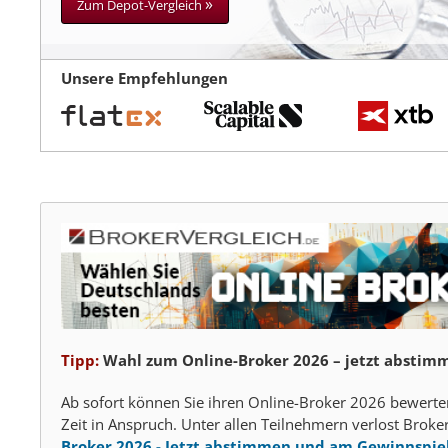
»
Zum Depot-Vergleich
Unsere Empfehlungen
Tipp:
Wahl zum Online-Broker 2026 – jetzt abstimm
Ab sofort können Sie ihren Online-Broker 2026 bewert
Zeit in Anspruch. Unter allen Teilnehmern verlost Brok
Broker 2026 - Jetzt abstimmen und am Gewinnspie