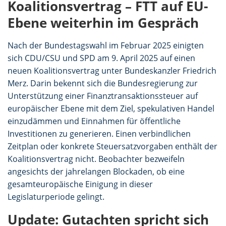
Koalitionsvertrag – FTT auf EU-
Ebene weiterhin im Gespräch
Nach der Bundestagswahl im Februar 2025 einigten
sich CDU/CSU und SPD am 9. April 2025 auf einen
neuen Koalitionsvertrag unter Bundeskanzler Friedrich
Merz. Darin bekennt sich die Bundesregierung zur
Unterstützung einer Finanztransaktionssteuer auf
europäischer Ebene mit dem Ziel, spekulativen Handel
einzudämmen und Einnahmen für öffentliche
Investitionen zu generieren. Einen verbindlichen
Zeitplan oder konkrete Steuersatzvorgaben enthält der
Koalitionsvertrag nicht. Beobachter bezweifeln
angesichts der jahrelangen Blockaden, ob eine
gesamteuropäische Einigung in dieser
Legislaturperiode gelingt.
Update: Gutachten spricht sich