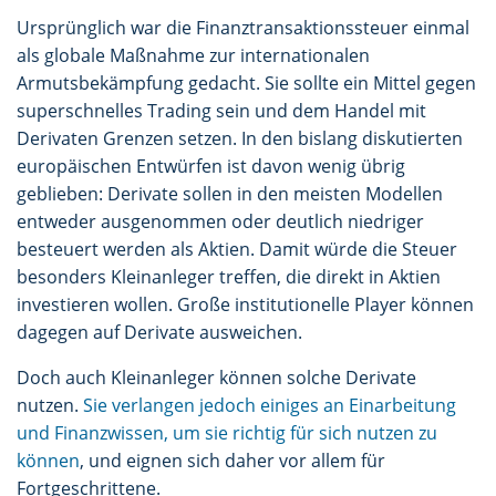
Ursprünglich war die Finanztransaktionssteuer einmal
als globale Maßnahme zur internationalen
Armutsbekämpfung gedacht. Sie sollte ein Mittel gegen
superschnelles Trading sein und dem Handel mit
Derivaten Grenzen setzen. In den bislang diskutierten
europäischen Entwürfen ist davon wenig übrig
geblieben: Derivate sollen in den meisten Modellen
entweder ausgenommen oder deutlich niedriger
besteuert werden als Aktien. Damit würde die Steuer
besonders Kleinanleger treffen, die direkt in Aktien
investieren wollen. Große institutionelle Player können
dagegen auf Derivate ausweichen.
Doch auch Kleinanleger können solche Derivate
nutzen.
Sie verlangen jedoch einiges an Einarbeitung
und Finanzwissen, um sie richtig für sich nutzen zu
können
, und eignen sich daher vor allem für
Fortgeschrittene.