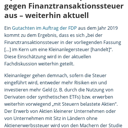
gegen Finanztransaktionssteuer
aus – weiterhin aktuell
Ein
Gutachten im Auftrag der FDP
aus dem Jahr 2019
kommt zu dem Ergebnis, dass es sich „bei der
Finanztransaktionssteuer in der vorliegenden Fassung
[…] im Kern um eine Kleinanlegersteuer [handelt]“.
Diese Einschätzung wird in der aktuellen
Fachdiskussion weiterhin geteilt.
Kleinanleger gehen demnach, sofern die Steuer
eingeführt wird, entweder mehr Risiken ein und
investieren mehr Geld (z. B. durch die Nutzung von
Derivaten oder synthetischen ETFs) bzw. erwerben
weiterhin vorwiegend „mit Steuern belastete Aktien“.
Der Erwerb von Aktien kleinerer Unternehmen oder
von Unternehmen mit Sitz in Ländern ohne
Aktienerwerbssteuer wird von den Machern der Studie