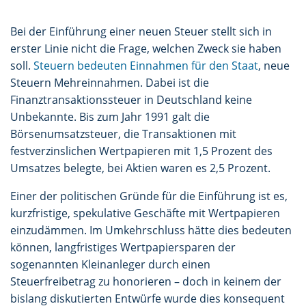
Bei der Einführung einer neuen Steuer stellt sich in
erster Linie nicht die Frage, welchen Zweck sie haben
soll.
Steuern bedeuten Einnahmen für den Staat
, neue
Steuern Mehreinnahmen. Dabei ist die
Finanztransaktionssteuer in Deutschland keine
Unbekannte. Bis zum Jahr 1991 galt die
Börsenumsatzsteuer, die Transaktionen mit
festverzinslichen Wertpapieren mit 1,5 Prozent des
Umsatzes belegte, bei Aktien waren es 2,5 Prozent.
Einer der politischen Gründe für die Einführung ist es,
kurzfristige, spekulative Geschäfte mit Wertpapieren
einzudämmen. Im Umkehrschluss hätte dies bedeuten
können, langfristiges Wertpapiersparen der
sogenannten Kleinanleger durch einen
Steuerfreibetrag zu honorieren – doch in keinem der
bislang diskutierten Entwürfe wurde dies konsequent