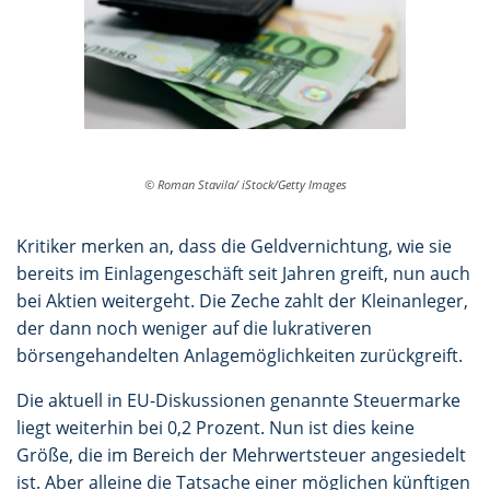
© Roman Stavila/ iStock/Getty Images
Kritiker merken an, dass die Geldvernichtung, wie sie
bereits im Einlagengeschäft seit Jahren greift, nun auch
bei Aktien weitergeht. Die Zeche zahlt der Kleinanleger,
der dann noch weniger auf die lukrativeren
börsengehandelten Anlagemöglichkeiten zurückgreift.
Die aktuell in EU-Diskussionen genannte Steuermarke
liegt weiterhin bei 0,2 Prozent. Nun ist dies keine
Größe, die im Bereich der Mehrwertsteuer angesiedelt
ist. Aber alleine die Tatsache einer möglichen künftigen