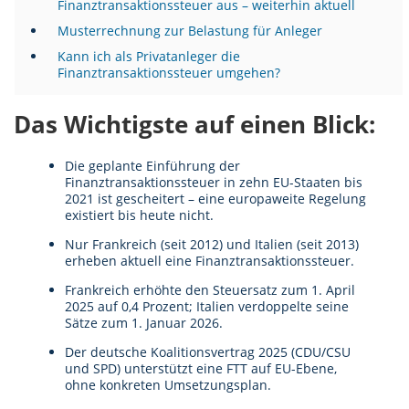
Finanztransaktionssteuer aus – weiterhin aktuell
Musterrechnung zur Belastung für Anleger
Kann ich als Privatanleger die
Finanztransaktionssteuer umgehen?
Das Wichtigste auf einen Blick:
Die geplante Einführung der
Finanztransaktionssteuer in zehn EU-Staaten bis
2021 ist gescheitert – eine europaweite Regelung
existiert bis heute nicht.
Nur Frankreich (seit 2012) und Italien (seit 2013)
erheben aktuell eine Finanztransaktionssteuer.
Frankreich erhöhte den Steuersatz zum 1. April
2025 auf 0,4 Prozent; Italien verdoppelte seine
Sätze zum 1. Januar 2026.
Der deutsche Koalitionsvertrag 2025 (CDU/CSU
und SPD) unterstützt eine FTT auf EU-Ebene,
ohne konkreten Umsetzungsplan.