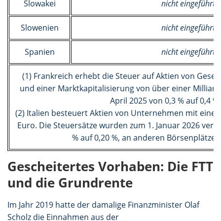
Slowakei
nicht eingeführt (
Slowenien
nicht eingeführt (
Spanien
nicht eingeführt (
(1) Frankreich erhebt die Steuer auf Aktien von Gesell
und einer Marktkapitalisierung von über einer Milliar
April 2025 von 0,3 % auf 0,4 
(2) Italien besteuert Aktien von Unternehmen mit einer
Euro. Die Steuersätze wurden zum 1. Januar 2026 verdo
% auf 0,20 %, an anderen Börsenplätzen 
Gescheitertes Vorhaben: Die FTT
und die Grundrente
Im Jahr 2019 hatte der damalige Finanzminister Olaf
Scholz die Einnahmen aus der