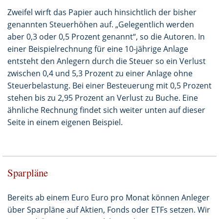
Zweifel wirft das Papier auch hinsichtlich der bisher
genannten Steuerhöhen auf. „Gelegentlich werden
aber 0,3 oder 0,5 Prozent genannt“, so die Autoren. In
einer Beispielrechnung für eine 10-jährige Anlage
entsteht den Anlegern durch die Steuer so ein Verlust
zwischen 0,4 und 5,3 Prozent zu einer Anlage ohne
Steuerbelastung. Bei einer Besteuerung mit 0,5 Prozent
stehen bis zu 2,95 Prozent an Verlust zu Buche. Eine
ähnliche Rechnung findet sich weiter unten auf dieser
Seite in einem eigenen Beispiel.
Sparpläne
Bereits ab einem Euro Euro pro Monat können Anleger
über Sparpläne auf Aktien, Fonds oder ETFs setzen. Wir