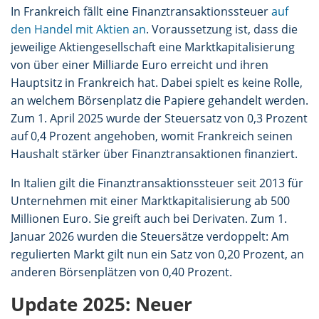
In Frankreich fällt eine Finanztransaktionssteuer
auf
den Handel mit Aktien an
. Voraussetzung ist, dass die
jeweilige Aktiengesellschaft eine Marktkapitalisierung
von über einer Milliarde Euro erreicht und ihren
Hauptsitz in Frankreich hat. Dabei spielt es keine Rolle,
an welchem Börsenplatz die Papiere gehandelt werden.
Zum 1. April 2025 wurde der Steuersatz von 0,3 Prozent
auf 0,4 Prozent angehoben, womit Frankreich seinen
Haushalt stärker über Finanztransaktionen finanziert.
In Italien gilt die Finanztransaktionssteuer seit 2013 für
Unternehmen mit einer Marktkapitalisierung ab 500
Millionen Euro. Sie greift auch bei Derivaten. Zum 1.
Januar 2026 wurden die Steuersätze verdoppelt: Am
regulierten Markt gilt nun ein Satz von 0,20 Prozent, an
anderen Börsenplätzen von 0,40 Prozent.
Update 2025: Neuer