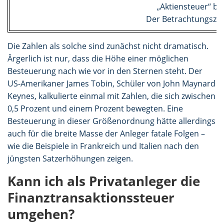
„Aktiensteuer“ be
Der Betrachtungszeit
Die Zahlen als solche sind zunächst nicht dramatisch.
Ärgerlich ist nur, dass die Höhe einer möglichen
Besteuerung nach wie vor in den Sternen steht. Der
US-Amerikaner James Tobin, Schüler von John Maynard
Keynes, kalkulierte einmal mit Zahlen, die sich zwischen
0,5 Prozent und einem Prozent bewegten. Eine
Besteuerung in dieser Größenordnung hätte allerdings
auch für die breite Masse der Anleger fatale Folgen –
wie die Beispiele in Frankreich und Italien nach den
jüngsten Satzerhöhungen zeigen.
Kann ich als Privatanleger die
Finanztransaktionssteuer
umgehen?