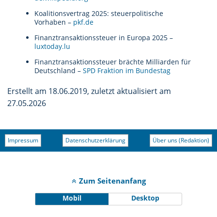
Koalitionsvertrag 2025: steuerpolitische
Vorhaben –
pkf.de
Finanztransaktionssteuer in Europa 2025 –
luxtoday.lu
Finanztransaktionssteuer brächte Milliarden für
Deutschland –
SPD Fraktion im Bundestag
Erstellt am 18.06.2019, zuletzt aktualisiert am
27.05.2026
Impressum
Datenschutzerklärung
Über uns (Redaktion)
Zum Seitenanfang
Mobil
Desktop