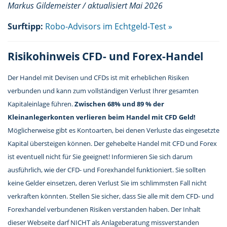
Markus Gildemeister / aktualisiert Mai 2026
Surftipp:
Robo-Advisors im Echtgeld-Test »
Risikohinweis CFD- und Forex-Handel
Der Handel mit Devisen und CFDs ist mit erheblichen Risiken
verbunden und kann zum vollständigen Verlust Ihrer gesamten
Kapitaleinlage führen.
Zwischen 68% und 89 % der
Kleinanlegerkonten verlieren beim Handel mit CFD Geld!
Möglicherweise gibt es Kontoarten, bei denen Verluste das eingesetzte
Kapital übersteigen können. Der gehebelte Handel mit CFD und Forex
ist eventuell nicht für Sie geeignet! Informieren Sie sich darum
ausführlich, wie der CFD- und Forexhandel funktioniert. Sie sollten
keine Gelder einsetzen, deren Verlust Sie im schlimmsten Fall nicht
verkraften könnten. Stellen Sie sicher, dass Sie alle mit dem CFD- und
Forexhandel verbundenen Risiken verstanden haben. Der Inhalt
dieser Webseite darf NICHT als Anlageberatung missverstanden