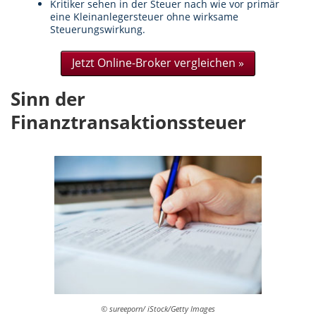
Kritiker sehen in der Steuer nach wie vor primär
eine Kleinanlegersteuer ohne wirksame
Steuerungswirkung.
Jetzt Online-Broker vergleichen »
Sinn der
Finanztransaktionssteuer
© sureeporn/ iStock/Getty Images