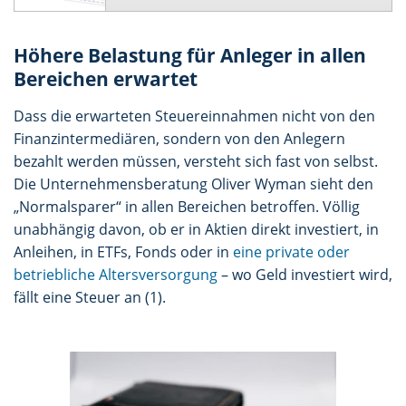
Höhere Belastung für Anleger in allen
Bereichen erwartet
Dass die erwarteten Steuereinnahmen nicht von den
Finanzintermediären, sondern von den Anlegern
bezahlt werden müssen, versteht sich fast von selbst.
Die Unternehmensberatung Oliver Wyman sieht den
„Normalsparer“ in allen Bereichen betroffen. Völlig
unabhängig davon, ob er in Aktien direkt investiert, in
Anleihen, in ETFs, Fonds oder in
eine private oder
betriebliche Altersversorgung
– wo Geld investiert wird,
fällt eine Steuer an (1).