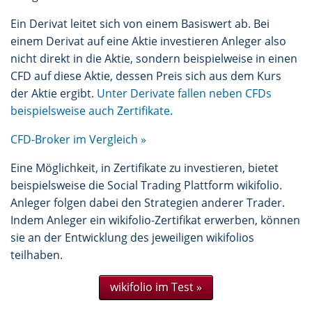
Ein Derivat leitet sich von einem Basiswert ab. Bei
einem Derivat auf eine Aktie investieren Anleger also
nicht direkt in die Aktie, sondern beispielweise in einen
CFD auf diese Aktie, dessen Preis sich aus dem Kurs
der Aktie ergibt.
Unter Derivate fallen neben CFDs
beispielsweise auch Zertifikate.
CFD-Broker im Vergleich »
Eine Möglichkeit, in Zertifikate zu investieren, bietet
beispielsweise die Social Trading Plattform wikifolio.
Anleger folgen dabei den Strategien anderer Trader.
Indem Anleger ein wikifolio-Zertifikat erwerben, können
sie an der Entwicklung des jeweiligen wikifolios
teilhaben.
wikifolio im Test »