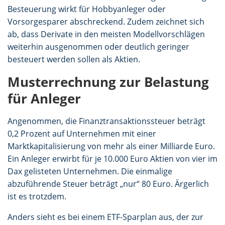
Besteuerung wirkt für Hobbyanleger oder
Vorsorgesparer abschreckend. Zudem zeichnet sich
ab, dass Derivate in den meisten Modellvorschlägen
weiterhin ausgenommen oder deutlich geringer
besteuert werden sollen als Aktien.
Musterrechnung zur Belastung
für Anleger
Angenommen, die Finanztransaktionssteuer beträgt
0,2 Prozent auf Unternehmen mit einer
Marktkapitalisierung von mehr als einer Milliarde Euro.
Ein Anleger erwirbt für je 10.000 Euro Aktien von vier im
Dax gelisteten Unternehmen. Die einmalige
abzuführende Steuer beträgt „nur“ 80 Euro. Ärgerlich
ist es trotzdem.
Anders sieht es bei einem ETF-Sparplan aus, der zur