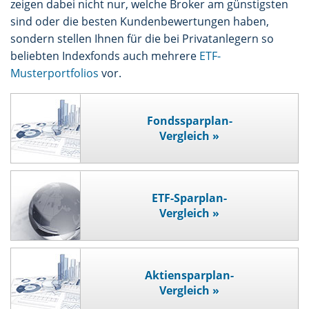
zeigen dabei nicht nur, welche Broker am günstigsten
sind oder die besten Kundenbewertungen haben,
sondern stellen Ihnen für die bei Privatanlegern so
beliebten Indexfonds auch mehrere
ETF-
Musterportfolios
vor.
Fondssparplan-
Vergleich »
ETF-Sparplan-
Vergleich »
Aktiensparplan-
Vergleich »