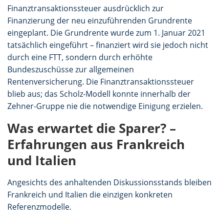
Finanztransaktionssteuer ausdrücklich zur
Finanzierung der neu einzuführenden Grundrente
eingeplant. Die Grundrente wurde zum 1. Januar 2021
tatsächlich eingeführt – finanziert wird sie jedoch nicht
durch eine FTT, sondern durch erhöhte
Bundeszuschüsse zur allgemeinen
Rentenversicherung. Die Finanztransaktionssteuer
blieb aus; das Scholz-Modell konnte innerhalb der
Zehner-Gruppe nie die notwendige Einigung erzielen.
Was erwartet die Sparer? –
Erfahrungen aus Frankreich
und Italien
Angesichts des anhaltenden Diskussionsstands bleiben
Frankreich und Italien die einzigen konkreten
Referenzmodelle.