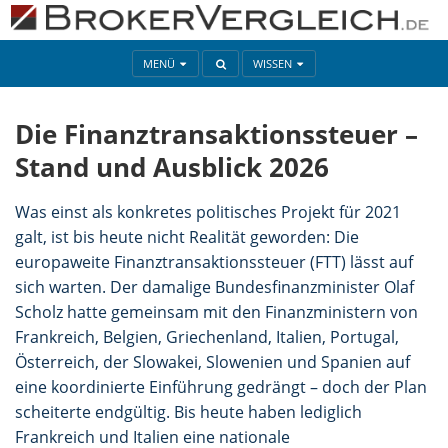
MENÜ
WISSEN
Die Finanztransaktionssteuer –
Stand und Ausblick 2026
Was einst als konkretes politisches Projekt für 2021
galt, ist bis heute nicht Realität geworden: Die
europaweite Finanztransaktionssteuer (FTT) lässt auf
sich warten. Der damalige Bundesfinanzminister Olaf
Scholz hatte gemeinsam mit den Finanzministern von
Frankreich, Belgien, Griechenland, Italien, Portugal,
Österreich, der Slowakei, Slowenien und Spanien auf
eine koordinierte Einführung gedrängt – doch der Plan
scheiterte endgültig. Bis heute haben lediglich
Frankreich und Italien eine nationale