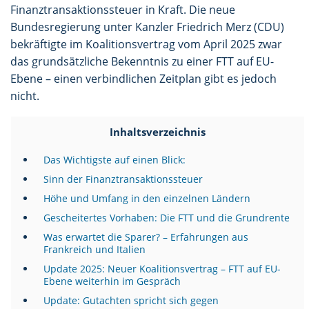
Finanztransaktionssteuer in Kraft. Die neue
Bundesregierung unter Kanzler Friedrich Merz (CDU)
bekräftigte im Koalitionsvertrag vom April 2025 zwar
das grundsätzliche Bekenntnis zu einer FTT auf EU-
Ebene – einen verbindlichen Zeitplan gibt es jedoch
nicht.
Inhaltsverzeichnis
Das Wichtigste auf einen Blick:
Sinn der Finanztransaktionssteuer
Höhe und Umfang in den einzelnen Ländern
Gescheitertes Vorhaben: Die FTT und die Grundrente
Was erwartet die Sparer? – Erfahrungen aus
Frankreich und Italien
Update 2025: Neuer Koalitionsvertrag – FTT auf EU-
Ebene weiterhin im Gespräch
Update: Gutachten spricht sich gegen