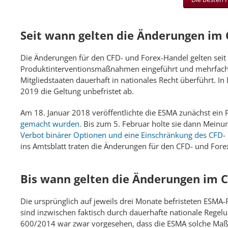
Seit wann gelten die Änderungen im 
Die Änderungen für den CFD- und Forex-Handel gelten seit
Produktinterventionsmaßnahmen eingeführt und mehrfach 
Mitgliedstaaten dauerhaft in nationales Recht überführt. In
2019 die Geltung unbefristet ab.
Am 18. Januar 2018 veröffentlichte die ESMA zunächst ein 
gemacht wurden.
Bis zum 5. Februar holte sie dann Meinu
Verbot binärer Optionen und eine Einschränkung des CFD
ins Amtsblatt traten die Änderungen für den CFD- und Forex
Bis wann gelten die Änderungen im 
Die ursprünglich auf jeweils drei Monate befristeten ES
sind inzwischen faktisch durch dauerhafte nationale Regel
600/2014 war zwar vorgesehen, dass die ESMA solche Maßn