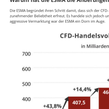
Die ESMA begründet ihren Schritt damit, dass sich der CFD-
zunehmender Beliebtheit erfreut. Es handele sich jedoch u
aggressive Vermarktung war der ESMA ein Dorn im Auge.