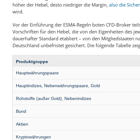
höher der Hebel, desto niedriger die Margin,
also die Siche
wird.
Vor der Einführung der ESMA-Regeln boten CFD-Broker teils
Vorschriften für den Hebel, die von den Eigenheiten des je
dauerhafter Standard etabliert – von den Mitgliedstaaten n
Deutschland unbefristet gesichert. Die folgende Tabelle z
Produktgruppe
Hauptwährungspaare
Hauptindizes, Nebenwährungspaare, Gold
Rohstoffe (außer Gold), Nebenindizes
Bund
Aktien
Kryptowährungen