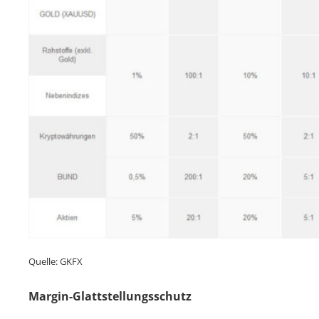
Quelle: GKFX
Margin-Glattstellungsschutz