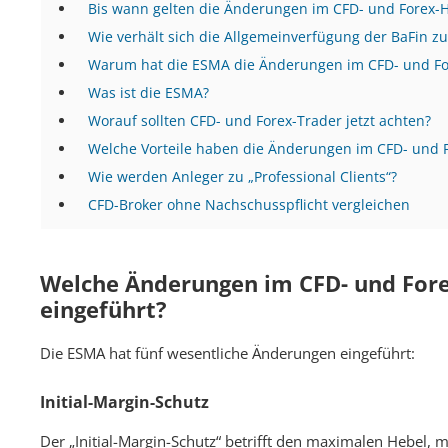
Bis wann gelten die Änderungen im CFD- und Forex-
Wie verhält sich die Allgemeinverfügung der BaFin 
Warum hat die ESMA die Änderungen im CFD- und Fo
Was ist die ESMA?
Worauf sollten CFD- und Forex-Trader jetzt achten?
Welche Vorteile haben die Änderungen im CFD- und 
Wie werden Anleger zu „Professional Clients“?
CFD-Broker ohne Nachschusspflicht vergleichen
Welche Änderungen im CFD- und For
eingeführt?
Die ESMA hat fünf wesentliche Änderungen eingeführt:
Initial-Margin-Schutz
Der „Initial-Margin-Schutz“ betrifft den maximalen Hebel,