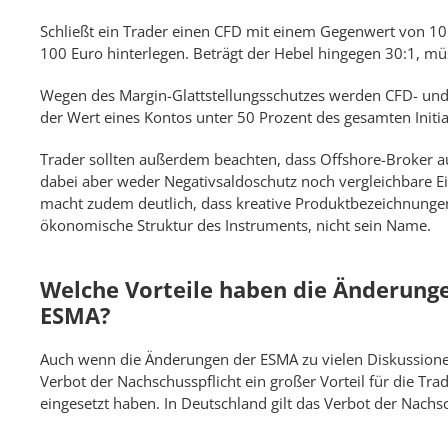
Schließt ein Trader einen CFD mit einem Gegenwert von 10
100 Euro hinterlegen. Beträgt der Hebel hingegen 30:1, müs
Wegen des Margin-Glattstellungsschutzes werden CFD- und
der Wert eines Kontos unter 50 Prozent des gesamten Initia
Trader sollten außerdem beachten, dass Offshore-Broker 
dabei aber weder Negativsaldoschutz noch vergleichbare 
macht zudem deutlich, dass kreative Produktbezeichnungen
ökonomische Struktur des Instruments, nicht sein Name.
Welche Vorteile haben die Änderunge
ESMA?
Auch wenn die Änderungen der ESMA zu vielen Diskussionen 
Verbot der Nachschusspflicht ein großer Vorteil für die Tra
eingesetzt haben. In Deutschland gilt das Verbot der Nachs