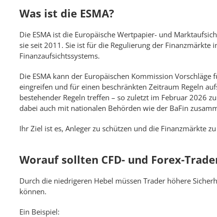
Was ist die ESMA?
Die ESMA ist die Europäische Wertpapier- und Marktaufsicht
sie seit 2011. Sie ist für die Regulierung der Finanzmärkte
Finanzaufsichtssystems.
Die ESMA kann der Europäischen Kommission Vorschläge fü
eingreifen und für einen beschränkten Zeitraum Regeln auf
bestehender Regeln treffen – so zuletzt im Februar 2026 zu
dabei auch mit nationalen Behörden wie der BaFin zusam
Ihr Ziel ist es, Anleger zu schützen und die Finanzmärkte zu 
Worauf sollten CFD- und Forex-Trader
Durch die niedrigeren Hebel müssen Trader höhere Sicherhe
können.
Ein Beispiel: