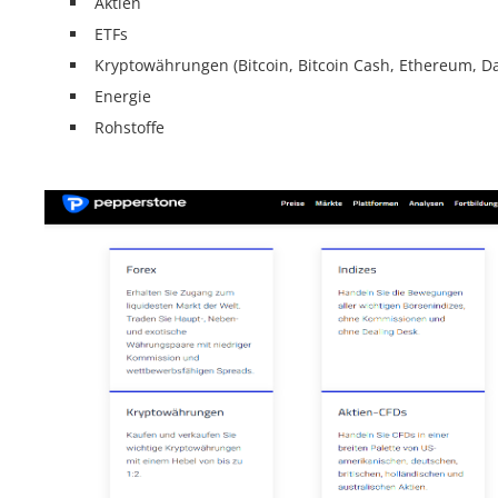
Aktien
ETFs
Kryptowährungen (Bitcoin, Bitcoin Cash, Ethereum, Da
Energie
Rohstoffe