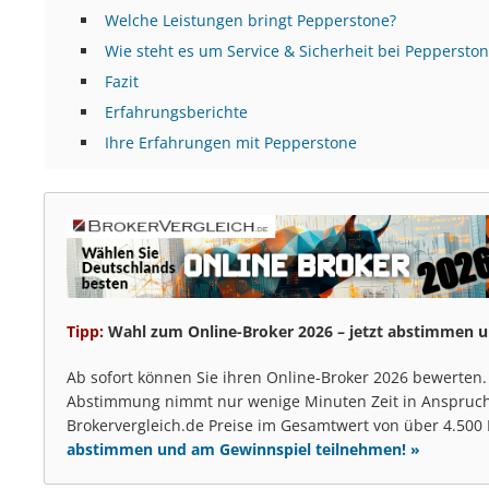
Welche Leistungen bringt Pepperstone?
Wie steht es um Service & Sicherheit bei Peppersto
Fazit
Erfahrungsberichte
Ihre Erfahrungen mit Pepperstone
Tipp:
Wahl zum Online-Broker 2026 – jetzt abstimmen u
Ab sofort können Sie ihren Online-Broker 2026 bewerten.
Abstimmung nimmt nur wenige Minuten Zeit in Anspruch.
Brokervergleich.de Preise im Gesamtwert von über 4.500
abstimmen und am Gewinnspiel teilnehmen! »