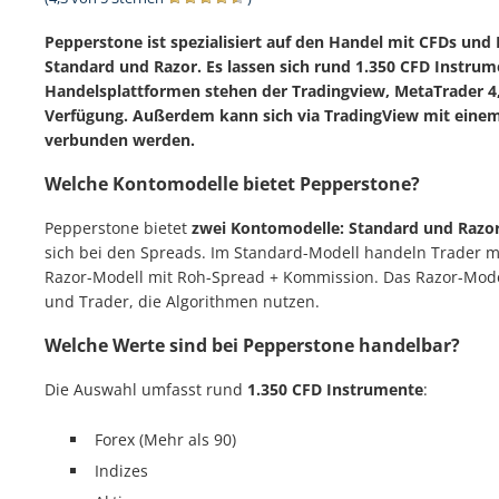
Pepperstone ist spezialisiert auf den Handel mit CFDs und 
Standard und Razor. Es lassen sich rund 1.350 CFD Instrum
Handelsplattformen stehen der Tradingview, MetaTrader 4,
Verfügung. Außerdem kann sich via TradingView mit einem
verbunden werden.
Welche Kontomodelle bietet Pepperstone?
Pepperstone bietet
zwei Kontomodelle: Standard und Razo
sich bei den Spreads. Im Standard-Modell handeln Trader m
Razor-Modell mit Roh-Spread + Kommission. Das Razor-Modell
und Trader, die Algorithmen nutzen.
Welche Werte sind bei Pepperstone handelbar?
Die Auswahl umfasst rund
1.350 CFD Instrumente
:
Forex (Mehr als 90)
Indizes