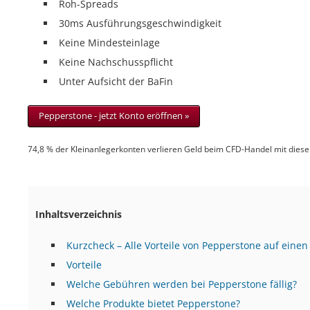
Roh-Spreads
30ms Ausführungsgeschwindigkeit
Keine Mindesteinlage
Keine Nachschusspflicht
Unter Aufsicht der BaFin
Pepperstone - jetzt Konto eröffnen »
74,8 % der Kleinanlegerkonten verlieren Geld beim CFD-Handel mit diese
Inhaltsverzeichnis
Kurzcheck – Alle Vorteile von Pepperstone auf einen 
Vorteile
Welche Gebühren werden bei Pepperstone fällig?
Welche Produkte bietet Pepperstone?