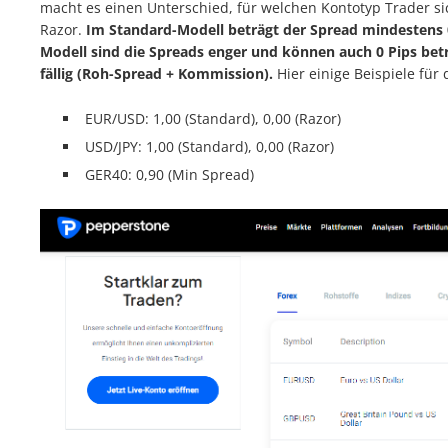
macht es einen Unterschied, für welchen Kontotyp Trader s
Razor.
Im Standard-Modell beträgt der Spread mindestens 0
Modell sind die Spreads enger und können auch 0 Pips bet
fällig (Roh-Spread + Kommission).
Hier einige Beispiele für
EUR/USD: 1,00 (Standard), 0,00 (Razor)
USD/JPY: 1,00 (Standard), 0,00 (Razor)
GER40: 0,90 (Min Spread)