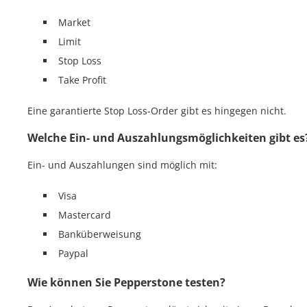
Market
Limit
Stop Loss
Take Profit
Eine garantierte Stop Loss-Order gibt es hingegen nicht.
Welche Ein- und Auszahlungsmöglichkeiten gibt es
Ein- und Auszahlungen sind möglich mit:
Visa
Mastercard
Banküberweisung
Paypal
Wie können Sie Pepperstone testen?