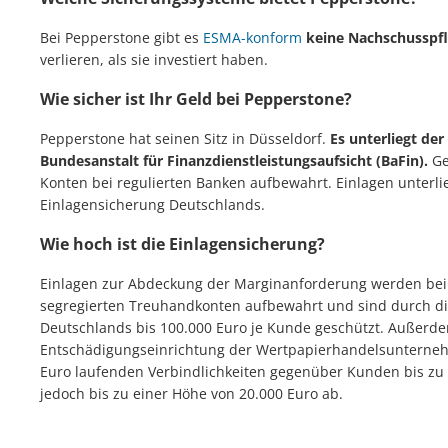
Bei Pepperstone gibt es
ESMA-konform
keine Nachschusspfl
verlieren, als sie investiert haben.
Wie sicher ist Ihr Geld bei Pepperstone?
Pepperstone hat seinen Sitz in Düsseldorf.
Es unterliegt de
Bundesanstalt für Finanzdienstleistungsaufsicht (BaFin).
Ge
Konten bei regulierten Banken aufbewahrt. Einlagen unterli
Einlagensicherung Deutschlands.
Wie hoch ist die Einlagensicherung?
Einlagen zur Abdeckung der Marginanforderung werden bei 
segregierten Treuhandkonten aufbewahrt und sind durch di
Deutschlands bis 100.000 Euro je Kunde geschützt. Außerde
Entschädigungseinrichtung der Wertpapierhandelsunternehm
Euro laufenden Verbindlichkeiten gegenüber Kunden bis zu 
jedoch bis zu einer Höhe von 20.000 Euro ab.