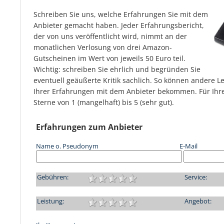
Schreiben Sie uns, welche Erfahrungen Sie mit dem
Anbieter gemacht haben. Jeder Erfahrungsbericht,
der von uns veröffentlicht wird, nimmt an der
monatlichen Verlosung von drei Amazon-
Gutscheinen im Wert von jeweils 50 Euro teil.
Wichtig: schreiben Sie ehrlich und begründen Sie
eventuell geäußerte Kritik sachlich. So können andere L
Ihrer Erfahrungen mit dem Anbieter bekommen. Für Ihre
Sterne von 1 (mangelhaft) bis 5 (sehr gut).
Erfahrungen zum Anbieter
Name o. Pseudonym
E-Mail
Gebühren:
Service:
Leistung:
Angebot: