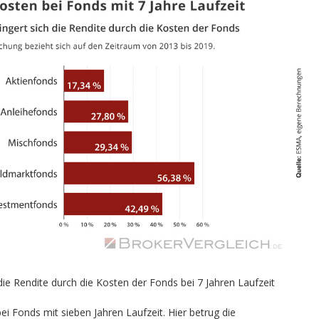
die Rendite durch die Kosten der Fonds bei 7 Jahren Laufzeit
bei Fonds mit sieben Jahren Laufzeit. Hier betrug die