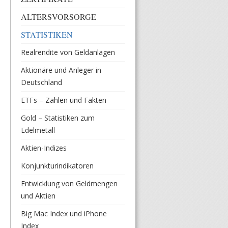
ALTERSVORSORGE
STATISTIKEN
Realrendite von Geldanlagen
Aktionäre und Anleger in
Deutschland
ETFs – Zahlen und Fakten
Gold – Statistiken zum
Edelmetall
Aktien-Indizes
Konjunkturindikatoren
Entwicklung von Geldmengen
und Aktien
Big Mac Index und iPhone
Index