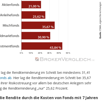
 lag die Renditeminderung im Schnitt bei mindestens 31,41
onds ab.
Hier lag die Renditeminderung im Schnitt bei 35,67
ihrer Risikostreuung vor allem bei deutschen Anlegern sehr
ug die Renditeminderung „nur“ 25,62 Prozent.
die Rendite durch die Kosten von Fonds mit 7 Jahren