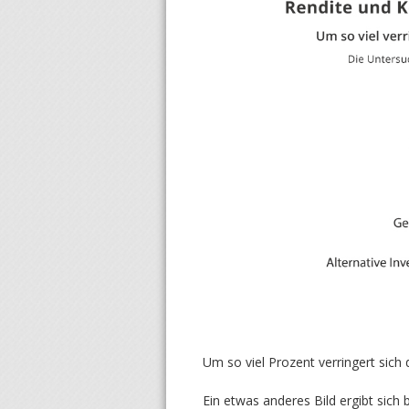
Um so viel Prozent verringert sich 
Ein etwas anderes Bild ergibt sich 