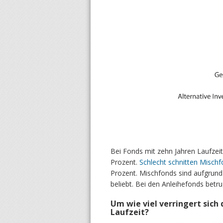
Bei Fonds mit zehn Jahren Laufzeit
Prozent.
Schlecht schnitten Mischf
Prozent. Mischfonds sind aufgrund 
beliebt. Bei den Anleihefonds betr
Um wie viel verringert sich 
Laufzeit?