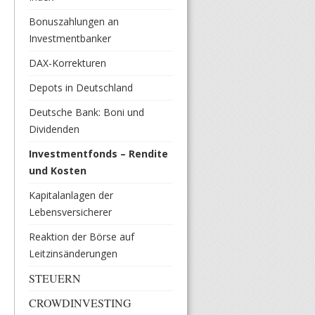
Bonuszahlungen an
Investmentbanker
DAX-Korrekturen
Depots in Deutschland
Deutsche Bank: Boni und
Dividenden
Investmentfonds – Rendite
und Kosten
Kapitalanlagen der
Lebensversicherer
Reaktion der Börse auf
Leitzinsänderungen
STEUERN
CROWDINVESTING