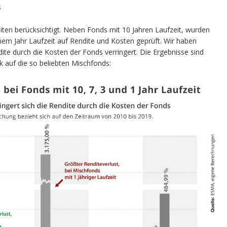
s
ten berücksichtigt. Neben Fonds mit 10 Jahren Laufzeit, wurden
nem Jahr Laufzeit auf Rendite und Kosten geprüft. Wir haben
dite durch die Kosten der Fonds verringert. Die Ergebnisse sind
k auf die so beliebten Mischfonds: