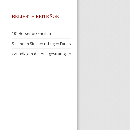
BELIEBTE-BEITRÄGE
101 Börsenweisheiten
So finden Sie den richtigen Fonds
Grundlagen der Anlagestrategien