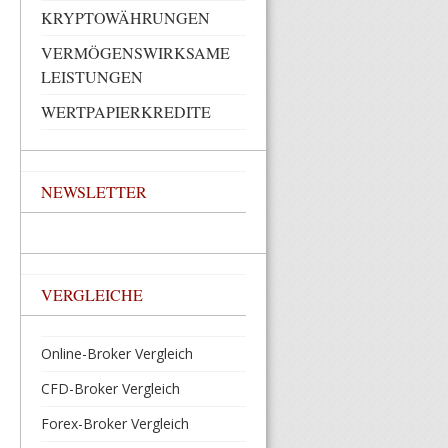
KRYPTOWÄHRUNGEN
VERMÖGENSWIRKSAME
LEISTUNGEN
WERTPAPIERKREDITE
NEWSLETTER
VERGLEICHE
Online-Broker Vergleich
CFD-Broker Vergleich
Forex-Broker Vergleich