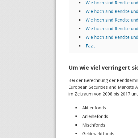
Wie hoch sind Rendite und
Wie hoch sind Rendite und
Wie hoch sind Rendite un
Wie hoch sind Rendite un
Wie hoch sind Rendite und
Fazit
Um wie viel verringert s
Bei der Berechnung der Renditemin
European Securities and Markets A
im Zeitraum von 2008 bis 2017 un
Aktienfonds
Anleihefonds
Mischfonds
Geldmarktfonds