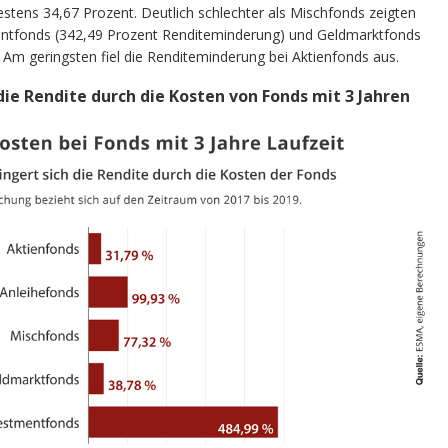
stens 34,67 Prozent. Deutlich schlechter als Mischfonds zeigten
tmentfonds (342,49 Prozent Renditeminderung) und Geldmarktfonds
 Am geringsten fiel die Renditeminderung bei Aktienfonds aus.
die Rendite durch die Kosten von Fonds mit 3 Jahren