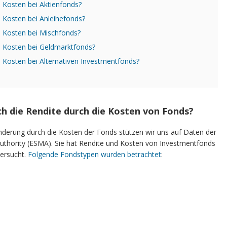
 Kosten bei Aktienfonds?
 Kosten bei Anleihefonds?
d Kosten bei Mischfonds?
d Kosten bei Geldmarktfonds?
 Kosten bei Alternativen Investmentfonds?
ich die Rendite durch die Kosten von Fonds?
derung durch die Kosten der Fonds stützen wir uns auf Daten der
uthority (ESMA). Sie hat Rendite und Kosten von Investmentfonds
tersucht.
Folgende Fondstypen wurden betrachtet
: