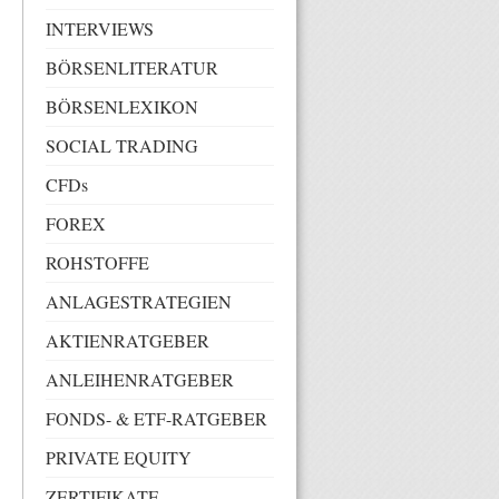
INTERVIEWS
BÖRSENLITERATUR
BÖRSENLEXIKON
SOCIAL TRADING
CFDs
FOREX
ROHSTOFFE
ANLAGESTRATEGIEN
AKTIENRATGEBER
ANLEIHENRATGEBER
FONDS- & ETF-RATGEBER
PRIVATE EQUITY
ZERTIFIKATE