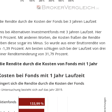
die Rendite durch die Kosten der Fonds bei 3 Jahren Laufzeit
is bei Alternativen Investmentfonds mit 3 Jahren Laufzeit. Hier
9 Prozent. Mit anderen Worten, die Kosten fraßen die Rendite
ieben diese sogar ins Minus. So wurde aus einer Bruttorendite von
 -1,39 Prozent. Am besten schlugen sich bei der Laufzeit von drei
 einer Renditeminderung von 31,79 Prozent.
die Rendite durch die Kosten von Fonds mit 1 Jahr