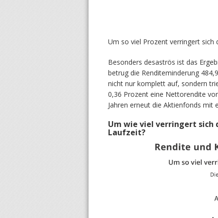
Um so viel Prozent verringert sich 
Besonders desaströs ist das Ergebn
betrug die Renditeminderung 484,9
nicht nur komplett auf, sondern tr
0,36 Prozent eine Nettorendite von
Jahren erneut die Aktienfonds mit
Um wie viel verringert sich 
Laufzeit?