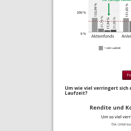
Fo
Um wie viel verringert sich 
Laufzeit?