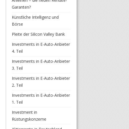
Anleihen – die neuen Rendite-
Garanten?
Künstliche Intelligenz und
Börse
Pleite der Silicon Valley Bank
Investments in E-Auto-Anbieter
4. Teil
Investments in E-Auto-Anbieter
3. Teil
Investments in E-Auto-Anbieter
2. Teil
Investments in E-Auto-Anbieter
1. Teil
Investment in
Rüstungskonzerne