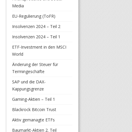
Media
EU-Regulierung (ToFR)
Insolvenzen 2024 – Teil 2
Insolvenzen 2024 – Teil 1
ETF-Investment in den MSCI
World
Änderung der Steuer für
Termingeschäfte
SAP und die DAX-
Kappungsgrenze
Gaming-Aktien – Teil 1
Blackrock Bitcoin Trust
Aktiv gemanagte ETFs
Baumarkt-Aktien 2. Teil