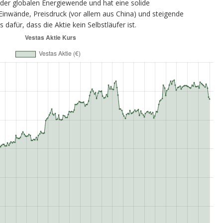
r der globalen Energiewende und hat eine solide
Einwände, Preisdruck (vor allem aus China) und steigende
dafür, dass die Aktie kein Selbstläufer ist.