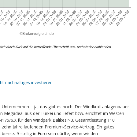
ich durch Klick auf die betreffende Überschrift aus- und wieder einblenden.
t nachhaltiges investieren
s Unternehmen – ja, das gibt es noch: Der Windkraftanlagenbauer
en Megadeal aus der Türkei und liefert bzw. errichtet im Westen
175/6.X für den Windpark Balikesir-3. Gesamtleistung 110
 zehn Jahre laufenden Premium-Service-Vertrag. Ein gutes
bereits 9-stellig in Euro sein dürfte, wenn wir den