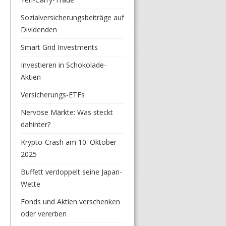
Sozialversicherungsbeiträge auf
Dividenden
Smart Grid Investments
Investieren in Schokolade-
Aktien
Versicherungs-ETFs
Nervöse Märkte: Was steckt
dahinter?
Krypto-Crash am 10. Oktober
2025
Buffett verdoppelt seine Japan-
Wette
Fonds und Aktien verschenken
oder vererben