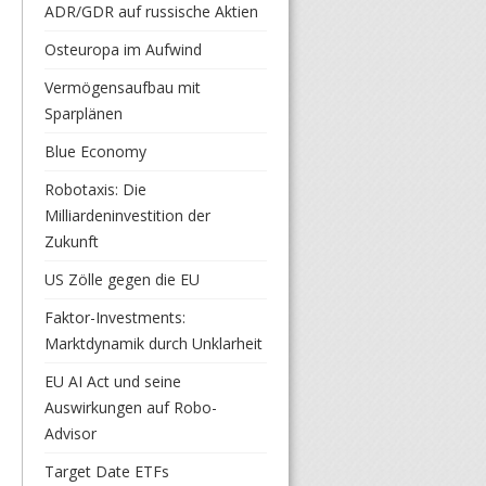
ADR/GDR auf russische Aktien
Osteuropa im Aufwind
Vermögensaufbau mit
Sparplänen
Blue Economy
Robotaxis: Die
Milliardeninvestition der
Zukunft
US Zölle gegen die EU
Faktor-Investments:
Marktdynamik durch Unklarheit
EU AI Act und seine
Auswirkungen auf Robo-
Advisor
Target Date ETFs