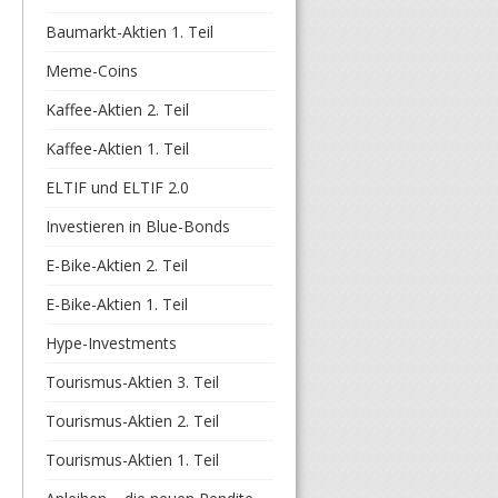
Baumarkt-Aktien 1. Teil
Meme-Coins
Kaffee-Aktien 2. Teil
Kaffee-Aktien 1. Teil
ELTIF und ELTIF 2.0
Investieren in Blue-Bonds
E-Bike-Aktien 2. Teil
E-Bike-Aktien 1. Teil
Hype-Investments
Tourismus-Aktien 3. Teil
Tourismus-Aktien 2. Teil
Tourismus-Aktien 1. Teil