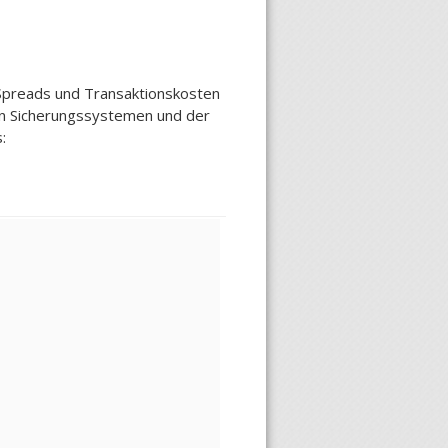
Spreads und Transaktionskosten
en Sicherungssystemen und der
: