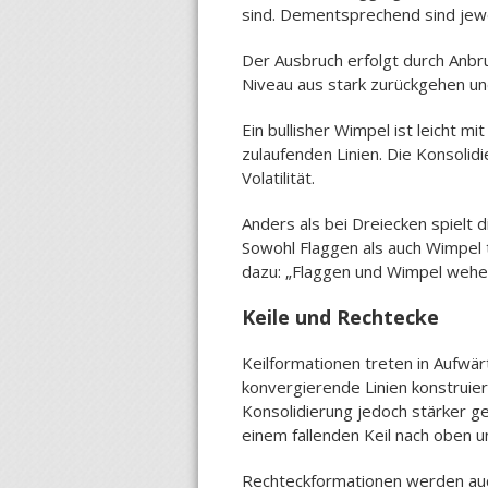
sind. Dementsprechend sind jewe
Der Ausbruch erfolgt durch Anbr
Niveau aus stark zurückgehen un
Ein bullisher Wimpel ist leicht 
zulaufenden Linien. Die Konsoli
Volatilität.
Anders als bei Dreiecken spielt d
Sowohl Flaggen als auch Wimpel 
dazu: „Flaggen und Wimpel wehe
Keile und Rechtecke
Keilformationen treten in Aufwär
konvergierende Linien konstruier
Konsolidierung jedoch stärker g
einem fallenden Keil nach oben 
Rechteckformationen werden auch