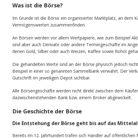
Was ist die Börse?
Im Grunde ist die Börse ein organisierter Marktplatz, an dem 
Vermögenswerten zusammenfinden.
An Börsen werden vor allem Wertpapiere, wie zum Beispiel Ak
sind aber auch Derivate oder andere Termingeschäfte im Ange
denen Gold, Silber oder auch Weizen, Kaffee sowie Rohöl geha
Die gehandelten Werte sind an der Börse physisch jedoch nic
Beispiel in einer so genannten Sammelbank verwahrt. Der Verkau
Gutschrift im jeweiligen Depot sichtbar.
Alle Börsengeschäfte werden nicht direkt zwischen dem Käufer
dazwischenstehenden Bank bzw. einem Broker abgewickelt.
Die Geschichte der Börse
Die Entstehung der Börse geht bis auf das Mittela
Bereits im 12. Jahrhundert trafen sich Händler auf öffentlichen