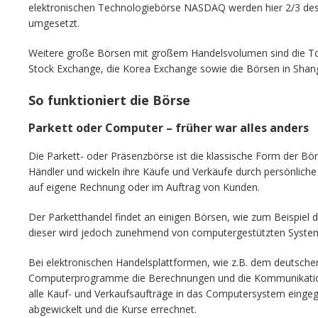
elektronischen Technologiebörse NASDAQ werden hier 2/3 des 
umgesetzt.
Weitere große Börsen mit großem Handelsvolumen sind die T
Stock Exchange, die Korea Exchange sowie die Börsen in Shan
So funktioniert die Börse
Parkett oder Computer – früher war alles anders
Die Parkett- oder Präsenzbörse ist die klassische Form der Börs
Händler und wickeln ihre Käufe und Verkäufe durch persönliche
auf eigene Rechnung oder im Auftrag von Kunden.
Der Parketthandel findet an einigen Börsen, wie zum Beispiel 
dieser wird jedoch zunehmend von computergestützten Syste
Bei elektronischen Handelsplattformen, wie z.B. dem deutsc
Computerprogramme die Berechnungen und die Kommunikation
alle Kauf- und Verkaufsaufträge in das Computersystem einge
abgewickelt und die Kurse errechnet.