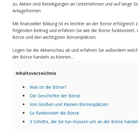
zu: Aktien sind Beteiligungen an Unternehmen und auf lange Sich
Anlageformen.
Mit finanzieller Bildung ist es leichter an der Börse erfolgreich
folgenden Beitrag und erfahren Sie wie die Börse funktioniert,
Börse und den wichtigsten Börsenplätzen.
Legen Sie die Aktienscheu ab und erfahren Sie außerdem welch
der Börse handeln zu können…
Inhaltsverzeichnis
Was ist die Börse?
Die Geschichte der Börse
Von Großen und Kleinen Börsenplätzen
So funktioniert die Börse
3 Schritte, die Sie tun müssen um an der Börse hande