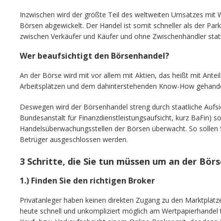
Inzwischen wird der größte Teil des weltweiten Umsatzes mit
Börsen abgewickelt. Der Handel ist somit schneller als der Park
zwischen Verkäufer und Käufer und ohne Zwischenhändler stat
Wer beaufsichtigt den Börsenhandel?
An der Börse wird mit vor allem mit Aktien, das heißt mit Ant
Arbeitsplätzen und dem dahinterstehenden Know-How gehande
Deswegen wird der Börsenhandel streng durch staatliche Aufsi
Bundesanstalt für Finanzdienstleistungsaufsicht, kurz BaFin) s
Handelsüberwachungsstellen der Börsen überwacht. So sollen
Betrüger ausgeschlossen werden.
3 Schritte, die Sie tun müssen um an der Bör
1.) Finden Sie den richtigen Broker
Privatanleger haben keinen direkten Zugang zu den Marktplätz
heute schnell und unkompliziert möglich am Wertpapierhandel te