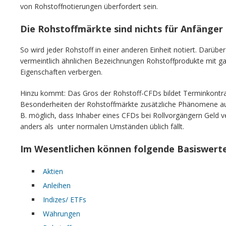
von Rohstoffnotierungen überfordert sein.
Die Rohstoffmärkte sind nichts für Anfänger
So wird jeder Rohstoff in einer anderen Einheit notiert. Darübe
vermeintlich ähnlichen Bezeichnungen Rohstoffprodukte mit ga
Eigenschaften verbergen.
Hinzu kommt: Das Gros der Rohstoff-CFDs bildet Terminkontra
Besonderheiten der Rohstoffmärkte zusätzliche Phänomene auf 
B. möglich, dass Inhaber eines CFDs bei Rollvorgängern Geld v
anders als unter normalen Umständen üblich fällt.
Im Wesentlichen können folgende Basiswert
Aktien
Anleihen
Indizes/ ETFs
Währungen