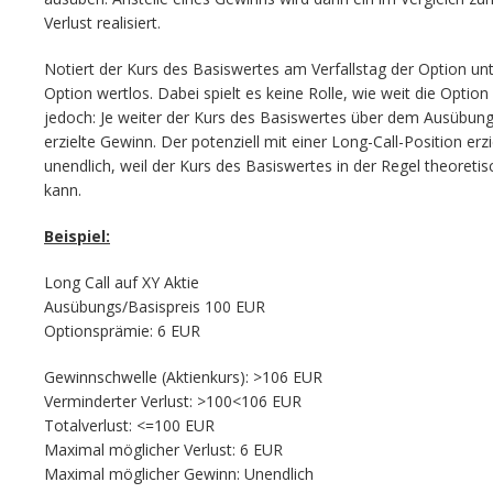
Verlust realisiert.
Notiert der Kurs des Basiswertes am Verfallstag der Option un
Option wertlos. Dabei spielt es keine Rolle, wie weit die Optio
jedoch: Je weiter der Kurs des Basiswertes über dem Ausübungsp
erzielte Gewinn. Der potenziell mit einer Long-Call-Position erz
unendlich, weil der Kurs des Basiswertes in der Regel theore
kann.
Beispiel:
Long Call auf XY Aktie
Ausübungs/Basispreis 100 EUR
Optionsprämie: 6 EUR
Gewinnschwelle (Aktienkurs): >106 EUR
Verminderter Verlust: >100<106 EUR
Totalverlust: <=100 EUR
Maximal möglicher Verlust: 6 EUR
Maximal möglicher Gewinn: Unendlich