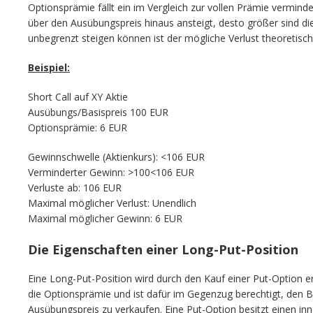
Optionsprämie fällt ein im Vergleich zur vollen Prämie verminde
über den Ausübungspreis hinaus ansteigt, desto größer sind die 
unbegrenzt steigen können ist der mögliche Verlust theoretisc
Beispiel:
Short Call auf XY Aktie
Ausübungs/Basispreis 100 EUR
Optionsprämie: 6 EUR
Gewinnschwelle (Aktienkurs): <106 EUR
Verminderter Gewinn: >100<106 EUR
Verluste ab: 106 EUR
Maximal möglicher Verlust: Unendlich
Maximal möglicher Gewinn: 6 EUR
Die Eigenschaften einer Long-Put-Position
Eine Long-Put-Position wird durch den Kauf einer Put-Option er
die Optionsprämie und ist dafür im Gegenzug berechtigt, den 
Ausübungspreis zu verkaufen. Eine Put-Option besitzt einen in