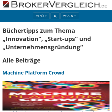
MENÜ
WISSEN
Büchertipps zum Thema
„Innovation“, „Start-ups“ und
„Unternehmensgründung“
Alle Beiträge
Machine Platform Crowd