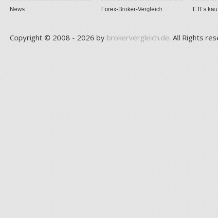
News
Forex-Broker-Vergleich
ETFs kau
Copyright © 2008 - 2026 by
brokervergleich.de
. All Rights re