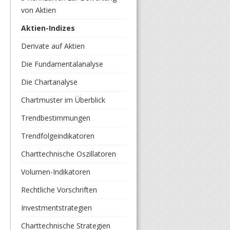
von Aktien
Aktien-Indizes
Derivate auf Aktien
Die Fundamentalanalyse
Die Chartanalyse
Chartmuster im Überblick
Trendbestimmungen
Trendfolgeindikatoren
Charttechnische Oszillatoren
Volumen-Indikatoren
Rechtliche Vorschriften
Investmentstrategien
Charttechnische Strategien