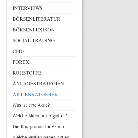
INTERVIEWS
BÖRSENLITERATUR
BÖRSENLEXIKON
SOCIAL TRADING
CFDs
FOREX
ROHSTOFFE
ANLAGESTRATEGIEN
AKTIENRATGEBER
Was ist eine Aktie?
Welche Aktienarten gibt es?
Die Kaufgründe für Aktien
Welche Risiken haben Aktien