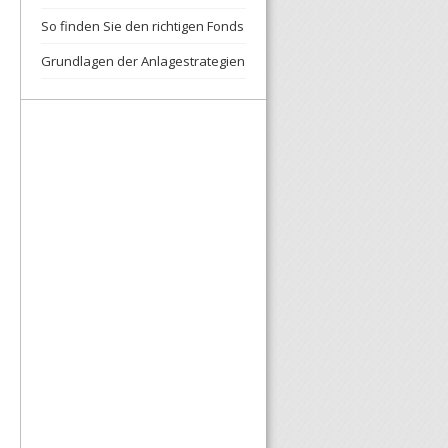
So finden Sie den richtigen Fonds
Grundlagen der Anlagestrategien