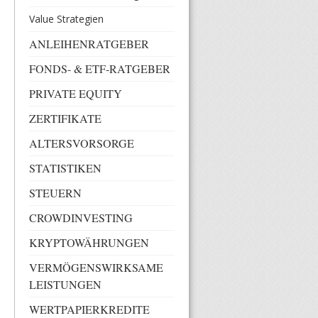
Value Strategien
ANLEIHENRATGEBER
FONDS- & ETF-RATGEBER
PRIVATE EQUITY
ZERTIFIKATE
ALTERSVORSORGE
STATISTIKEN
STEUERN
CROWDINVESTING
KRYPTOWÄHRUNGEN
VERMÖGENSWIRKSAME
LEISTUNGEN
WERTPAPIERKREDITE