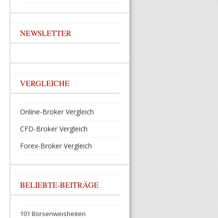
NEWSLETTER
VERGLEICHE
Online-Broker Vergleich
CFD-Broker Vergleich
Forex-Broker Vergleich
BELIEBTE-BEITRÄGE
101 Börsenweisheiten