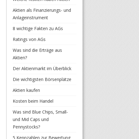
Aktien als Finanzierungs- und
Anlageinstrument
8 wichtige Fakten zu AGs
Ratings von AGs
Was sind die Erträge aus
Aktien?
Der Aktienmarkt im Überblick
Die wichtigsten Börsenplätze
Aktien kaufen
Kosten beim Handel
Was sind Blue Chips, Small-
und Mid Caps und
Pennystocks?
5 Kennzahlen zur Bewertung