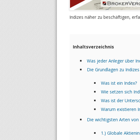
Indizes näher zu beschäftigen, erf
Inhaltsverzeichnis
Was jeder Anleger über Ind
Die Grundlagen zu Indizes
Was ist ein Index?
Wie setzen sich In
Was ist der Unters
Warum existieren I
Die wichtigsten Arten von 
1.) Globale Aktieni