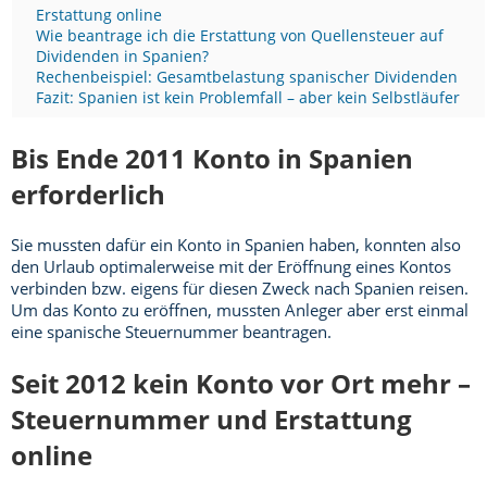
Erstattung online
Wie beantrage ich die Erstattung von Quellensteuer auf
Dividenden in Spanien?
Rechenbeispiel: Gesamtbelastung spanischer Dividenden
Fazit: Spanien ist kein Problemfall – aber kein Selbstläufer
Bis Ende 2011 Konto in Spanien
erforderlich
Sie mussten dafür ein Konto in Spanien haben, konnten also
den Urlaub optimalerweise mit der Eröffnung eines Kontos
verbinden bzw. eigens für diesen Zweck nach Spanien reisen.
Um das Konto zu eröffnen, mussten Anleger aber erst einmal
eine spanische Steuernummer beantragen.
Seit 2012 kein Konto vor Ort mehr –
Steuernummer und Erstattung
online