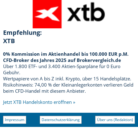
Empfehlung:
XTB
0% Kommission im Aktienhandel bis 100.000 EUR p.M.
CFD-Broker des Jahres 2025 auf Brokervergleich.de
Über 1.800 ETF- und 3.400 Aktien-Sparpläne für 0 Euro
Gebühr.
Wertpapiere von A bis Z inkl. Krypto, über 15 Handelsplätze.
Risikohinweis: 74,00 % der Kleinanlegerkonten verlieren Geld
beim CFD-Handel mit diesem Anbieter.
Jetzt XTB Handelskonto eröffnen »
Impressum
Datenschutzerklärung
Über uns (Redaktion)