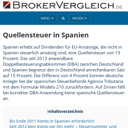
MENÜ
WISSEN
Quellensteuer in Spanien
Spanien erhebt auf Dividenden für EU-Ansässige, die nicht in
Spanien steuerlich ansässig sind, eine Quellensteuer von 19
Prozent. Das seit 2013 anwendbare
Doppelbesteuerungsabkommen (DBA) zwischen Deutschland
und Spanien begrenzt den in Deutschland anrechenbaren Satz
auf 15 Prozent. Die Differenz von 4 Prozent können deutsche
Anleger bei der spanischen Steuerbehörde Agencia Tributaria
mit dem Formular Modelo 210 zurückfordern. Auf Zinsen fällt
bei korrekter DBA-Anwendung keine spanische Quellensteuer
an.
Inhaltsverzeichnis
Bis Ende 2011 Konto in Spanien erforderlich
Seit 2012 kein Konto vor Ort mehr – Steuernummer und