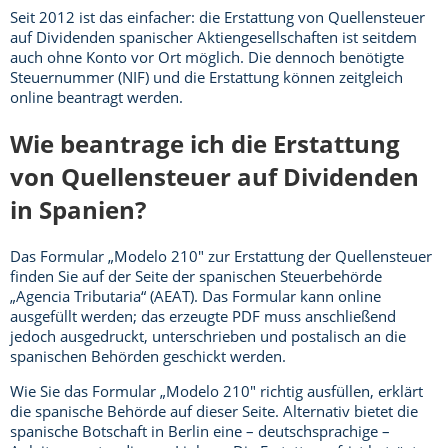
Seit 2012 ist das einfacher: die Erstattung von Quellensteuer
auf Dividenden spanischer Aktiengesellschaften ist seitdem
auch ohne Konto vor Ort möglich. Die dennoch benötigte
Steuernummer (NIF) und die Erstattung können zeitgleich
online beantragt werden.
Wie beantrage ich die Erstattung
von Quellensteuer auf Dividenden
in Spanien?
Das Formular „Modelo 210″ zur Erstattung der Quellensteuer
finden Sie auf der Seite der spanischen Steuerbehörde
„Agencia Tributaria“ (AEAT). Das Formular kann online
ausgefüllt werden; das erzeugte PDF muss anschließend
jedoch ausgedruckt, unterschrieben und postalisch an die
spanischen Behörden geschickt werden.
Wie Sie das Formular „Modelo 210″ richtig ausfüllen, erklärt
die spanische Behörde auf dieser Seite. Alternativ bietet die
spanische Botschaft in Berlin eine – deutschsprachige –