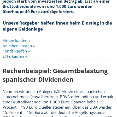
jedoch stark vom investierten Betrag ab. Erst ab einer
Bruttodividende von rund 1.000 Euro werden
überhaupt 40 Euro zurückgefordert.
Unsere Ratgeber helfen Ihnen beim Einstieg in die
eigene Geldanlage
Aktien kaufen »
Anleihen kaufen »
Fonds kaufen »
ETFs kaufen »
Rechenbeispiel: Gesamtbelastung
spanischer Dividenden
Nehmen wir an, ein Anleger hält Aktien eines spanischen
Unternehmens (etwa Iberdrola, BBVA oder Inditex) und erhält
eine Bruttodividende von 1.000 Euro. Spanien behält 19
Prozent = 190 Euro Quellensteuer ein. Über das DBA werden
15 Prozent = 150 Euro auf die deutsche Abgeltungssteuer