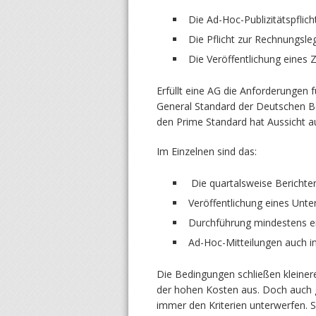
Die Ad-Hoc-Publizitätspflich
Die Pflicht zur Rechnungsl
Die Veröffentlichung eines 
Erfüllt eine AG die Anforderungen f
General Standard der Deutschen B
den Prime Standard hat Aussicht auf
Im Einzelnen sind das:
Die quartalsweise Berichter
Veröffentlichung eines Unt
Durchführung mindestens ei
Ad-Hoc-Mitteilungen auch in
Die Bedingungen schließen kleine
der hohen Kosten aus. Doch auch g
immer den Kriterien unterwerfen. 