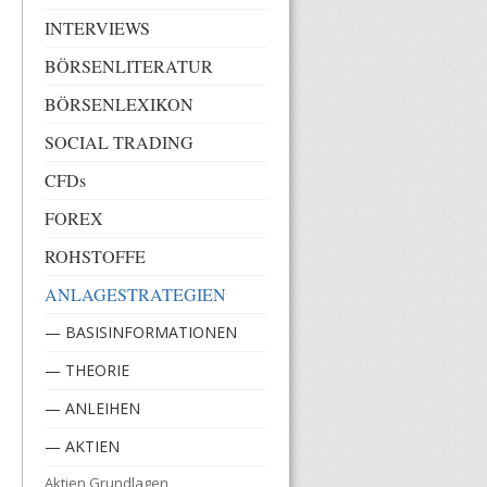
INTERVIEWS
BÖRSENLITERATUR
BÖRSENLEXIKON
SOCIAL TRADING
CFDs
FOREX
ROHSTOFFE
ANLAGESTRATEGIEN
— BASISINFORMATIONEN
— THEORIE
— ANLEIHEN
— AKTIEN
Aktien Grundlagen