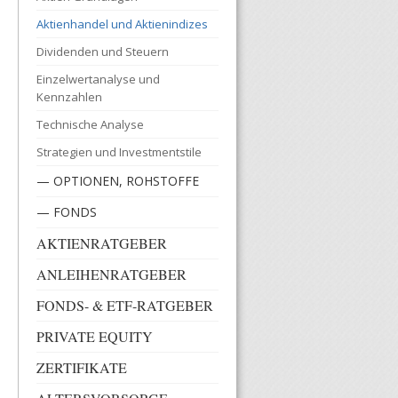
Aktienhandel und Aktienindizes
Dividenden und Steuern
Einzelwertanalyse und
Kennzahlen
Technische Analyse
Strategien und Investmentstile
— OPTIONEN, ROHSTOFFE
— FONDS
AKTIENRATGEBER
ANLEIHENRATGEBER
FONDS- & ETF-RATGEBER
PRIVATE EQUITY
ZERTIFIKATE