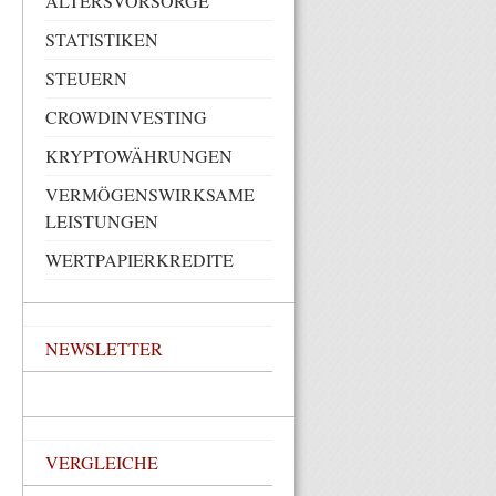
ALTERSVORSORGE
STATISTIKEN
STEUERN
CROWDINVESTING
KRYPTOWÄHRUNGEN
VERMÖGENSWIRKSAME
LEISTUNGEN
WERTPAPIERKREDITE
NEWSLETTER
VERGLEICHE