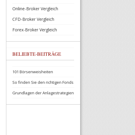
Online-Broker Vergleich
CFD-Broker Vergleich
Forex-Broker Vergleich
BELIEBTE-BEITRÄGE
101 Börsenweisheiten
So finden Sie den richtigen Fonds
Grundlagen der Anlagestrategien