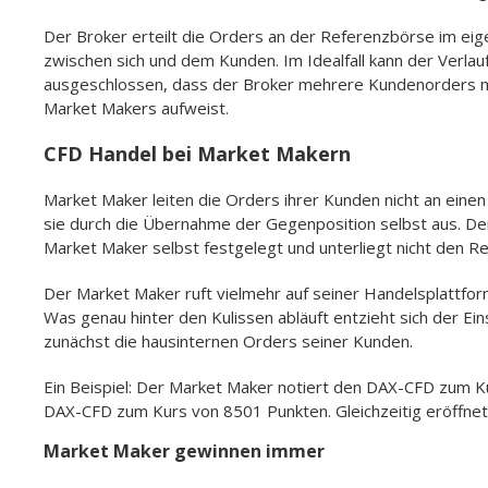
Der Broker erteilt die Orders an der Referenzbörse im eig
zwischen sich und dem Kunden. Im Idealfall kann der Verla
ausgeschlossen, dass der Broker mehrere Kundenorders mi
Market Makers aufweist.
CFD Handel bei Market Makern
Market Maker leiten die Orders ihrer Kunden nicht an einen
sie durch die Übernahme der Gegenposition selbst aus. De
Market Maker selbst festgelegt und unterliegt nicht den
Der Market Maker ruft vielmehr auf seiner Handelsplattfor
Was genau hinter den Kulissen abläuft entzieht sich der Ei
zunächst die hausinternen Orders seiner Kunden.
Ein Beispiel: Der Market Maker notiert den DAX-CFD zum K
DAX-CFD zum Kurs von 8501 Punkten. Gleichzeitig eröffnet
Market Maker gewinnen immer