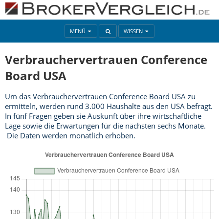
MENÜ
WISSEN
Verbrauchervertrauen Conference
Board USA
Um das Verbrauchervertrauen Conference Board USA zu
ermitteln, werden rund 3.000 Haushalte aus den USA befragt.
In fünf Fragen geben sie Auskunft über ihre wirtschaftliche
Lage sowie die Erwartungen für die nächsten sechs Monate.
Die Daten werden monatlich erhoben.