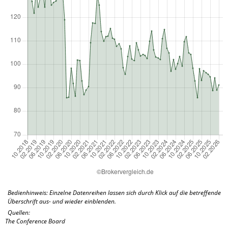
Bedienhinweis: Einzelne Datenreihen lassen sich durch Klick auf die betreffende
Überschrift aus- und wieder einblenden.
Quellen:
The Conference Board