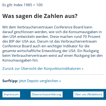
Es gilt:
Index 1985 = 100
Was sagen die Zahlen aus?
Mit dem Verbrauchervertrauen Conference Board kann
darauf geschlossen werden, wie sich die Konsumausgaben in
den USA entwickeln werden. Diese machen rund 70 Prozent
des BIP der USA aus. Darum ist das Verbrauchervertrauen
Conference Board auch ein wichtiger Indikator für die
gesamte wirtschaftliche Entwicklung der USA. Ein Rückgang
beim Verbrauchervertrauen weist auf einen Rückgang bei den
Konsumausgaben hin.
Zurück zur Übersicht der Konjunkturindikatoren »
Surftipp:
Jetzt Depots vergleichen »
Impressum
Datenschutzerklärung
Über uns (Redaktion)