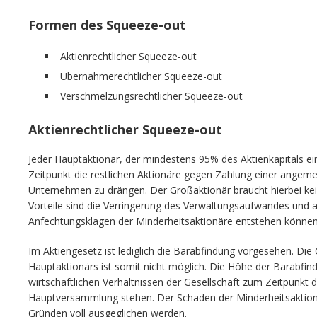
Formen des Squeeze-out
Aktienrechtlicher Squeeze-out
Übernahmerechtlicher Squeeze-out
Verschmelzungsrechtlicher Squeeze-out
Aktienrechtlicher Squeeze-out
Jeder Hauptaktionär, der mindestens 95% des Aktienkapitals ei
Zeitpunkt die restlichen Aktionäre gegen Zahlung einer ange
Unternehmen zu drängen. Der Großaktionär braucht hierbei ke
Vorteile sind die Verringerung des Verwaltungsaufwandes und au
Anfechtungsklagen der Minderheitsaktionäre entstehen könne
Im Aktiengesetz ist lediglich die Barabfindung vorgesehen. Di
Hauptaktionärs ist somit nicht möglich. Die Höhe der Barabfin
wirtschaftlichen Verhältnissen der Gesellschaft zum Zeitpunkt 
Hauptversammlung stehen. Der Schaden der Minderheitsaktion
Gründen voll ausgeglichen werden.