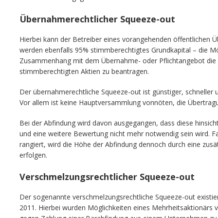
Übernahmerechtlicher Squeeze-out
Hierbei kann der Betreiber eines vorangehenden öffentlichen
werden ebenfalls 95% stimmberechtigtes Grundkapital – die Mög
Zusammenhang mit dem Übernahme- oder Pflichtangebot die 
stimmberechtigten Aktien zu beantragen.
Der übernahmerechtliche Squeeze-out ist günstiger, schneller un
Vor allem ist keine Hauptversammlung vonnöten, die Übertragu
Bei der Abfindung wird davon ausgegangen, dass diese hinsic
und eine weitere Bewertung nicht mehr notwendig sein wird. 
rangiert, wird die Höhe der Abfindung dennoch durch eine zu
erfolgen.
Verschmelzungsrechtlicher Squeeze-out
Der sogenannte verschmelzungsrechtliche Squeeze-out existiert 
2011. Hierbei wurden Möglichkeiten eines Mehrheitsaktionärs v