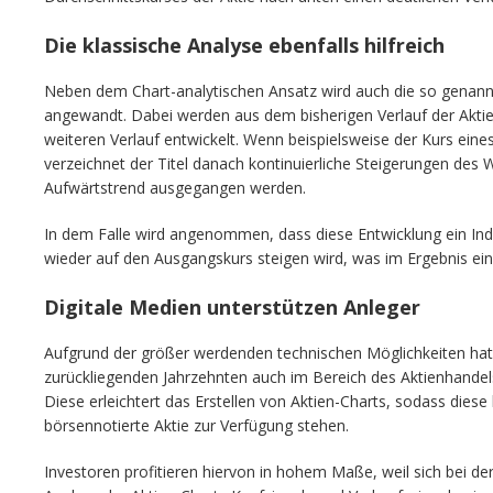
Die klassische Analyse ebenfalls hilfreich
Neben dem Chart-analytischen Ansatz wird auch die so genannt
angewandt. Dabei werden aus dem bisherigen Verlauf der Aktie
weiteren Verlauf entwickelt. Wenn beispielsweise der Kurs eine
verzeichnet der Titel danach kontinuierliche Steigerungen de
Aufwärtstrend ausgegangen werden.
In dem Falle wird angenommen, dass diese Entwicklung ein Indiz
wieder auf den Ausgangskurs steigen wird, was im Ergebnis ein
Digitale Medien unterstützen Anleger
Aufgrund der größer werdenden technischen Möglichkeiten hat
zurückliegenden Jahrzehnten auch im Bereich des Aktienhande
Diese erleichtert das Erstellen von Aktien-Charts, sodass diese 
börsennotierte Aktie zur Verfügung stehen.
Investoren profitieren hiervon in hohem Maße, weil sich bei d