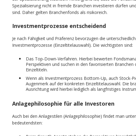
Spezialisierung nicht in fremde Branchen investieren dürfen und
sind. Daher gelten Branchenfonds als risikoreich.
Investmentprozesse entscheidend
Je nach Fähigkeit und Präferenz bevorzugen die unterschiedl
Investmentprozesse (Einzeltitelauswahl). Die wichtigsten sind:
Das Top-Down-Verfahren. Hierbei bewerten Fondsmana
Perspektiven und suchen in den favorisierten Branchen
Einzeltiteln.
Wenn als Investmentprozess Bottom-Up, auch Stock-Pic
Augenmerk auf der konkreten Einzeltitelauswahl. Die b
Ausrichtung wird hierbei lediglich als langfristiges Instr
Anlagephilosophie für alle Investoren
Auch bei den Anlagestilen (Anlagephilosophie) findet man unters
bedeutendsten: