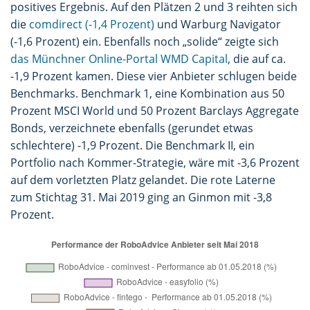
positives Ergebnis. Auf den Plätzen 2 und 3 reihten sich
die
comdirect (-1,4 Prozent)
und Warburg Navigator
(-1,6 Prozent) ein. Ebenfalls noch „solide“ zeigte sich
das Münchner Online-Portal WMD Capital
, die auf ca.
-1,9 Prozent kamen. Diese vier Anbieter schlugen beide
Benchmarks. Benchmark 1, eine Kombination aus 50
Prozent MSCI World und 50 Prozent Barclays Aggregate
Bonds, verzeichnete ebenfalls (gerundet etwas
schlechtere) -1,9 Prozent. Die Benchmark II, ein
Portfolio nach Kommer-Strategie, wäre mit -3,6 Prozent
auf dem vorletzten Platz gelandet. Die rote Laterne
zum Stichtag 31. Mai 2019 ging an Ginmon mit -3,8
Prozent.