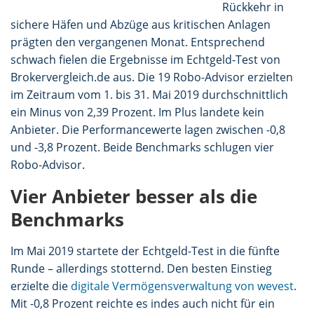
Rückkehr in
sichere Häfen und Abzüge aus kritischen Anlagen
prägten den vergangenen Monat. Entsprechend
schwach fielen die Ergebnisse im Echtgeld-Test von
Brokervergleich.de aus. Die 19 Robo-Advisor erzielten
im Zeitraum vom 1. bis 31. Mai 2019 durchschnittlich
ein Minus von 2,39 Prozent. Im Plus landete kein
Anbieter. Die Performancewerte lagen zwischen -0,8
und -3,8 Prozent. Beide Benchmarks schlugen vier
Robo-Advisor.
Vier Anbieter besser als die
Benchmarks
Im Mai 2019 startete der Echtgeld-Test in die fünfte
Runde – allerdings stotternd. Den besten Einstieg
erzielte die
digitale Vermögensverwaltung von wevest
.
Mit -0,8 Prozent reichte es indes auch nicht für ein