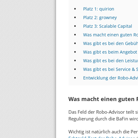
Platz 1: quirion
Platz 2: growney
Platz 3: Scalable Capital
Was macht einen guten Ro
Was gibt es bei den Gebü
Was gibt es beim Angebot
Was gibt es bei den Leist
Was gibt es bei Service & 
Entwicklung der Robo-Adv
Was macht einen guten R
Das Feld der Robo-Advisor teilt 
Regulierung durch die BaFin wir
Wichtig ist natürlich auch die P