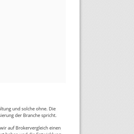
waltung und solche ohne. Die
ierung der Branche spricht.
 wir auf Brokervergleich einen