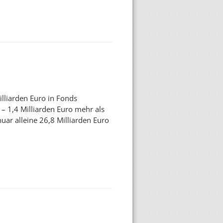
lliarden Euro in Fonds
 – 1,4 Milliarden Euro mehr als
uar alleine 26,8 Milliarden Euro