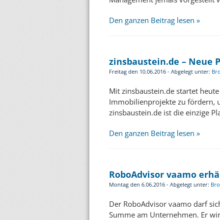
Den ganzen Beitrag lesen »
zinsbaustein.de – Neue 
Freitag den 10.06.2016 - Abgelegt unter:
Br
Mit zinsbaustein.de startet heute
Immobilienprojekte zu fördern, u
zinsbaustein.de ist die einzige P
Den ganzen Beitrag lesen »
RoboAdvisor vaamo erhä
Montag den 6.06.2016 - Abgelegt unter:
Bro
Der RoboAdvisor vaamo darf sich 
Summe am Unternehmen. Er wird 