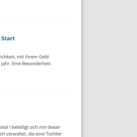
 Start
lichkeit, mit ihrem Geld
 Jahr. Eine Besonderheit:
l I beteiligt sich mit dieser
verwaltet, die eine Tochter