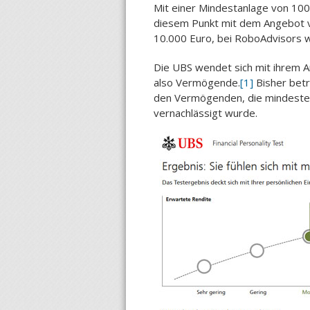
Mit einer Mindestanlage von 100
diesem Punkt mit dem Angebot 
10.000 Euro, bei RoboAdvisors 
Die UBS wendet sich mit ihrem A
also Vermögende.
[1]
Bisher betr
den Vermögenden, die mindestens
vernachlässigt wurde.