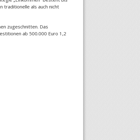
 traditionelle als auch nicht
onen zugeschnitten. Das
nvestitionen ab 500.000 Euro 1,2