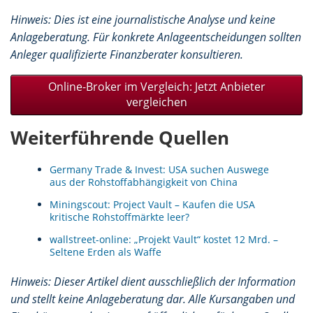
Hinweis: Dies ist eine journalistische Analyse und keine
Anlageberatung. Für konkrete Anlageentscheidungen sollten
Anleger qualifizierte Finanzberater konsultieren.
Online-Broker im Vergleich: Jetzt Anbieter
vergleichen
Weiterführende Quellen
Germany Trade & Invest: USA suchen Auswege
aus der Rohstoffabhängigkeit von China
Miningscout: Project Vault – Kaufen die USA
kritische Rohstoffmärkte leer?
wallstreet-online: „Projekt Vault“ kostet 12 Mrd. –
Seltene Erden als Waffe
Hinweis: Dieser Artikel dient ausschließlich der Information
und stellt keine Anlageberatung dar. Alle Kursangaben und