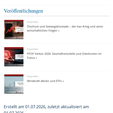
Veröffentlichungen
Expertisen
Ölschock und Seewegsblockade – der Iran-Krieg und seine
wirtschaftlichen Folgen »
Expertisen
PFOF Verbot 2026: Geschäftsmodelle und Oderkosten im
Fokus »
Expertisen
Windkraft-Aktien und ETFs »
Erstellt am 01.07.2026, zuletzt aktualisiert am