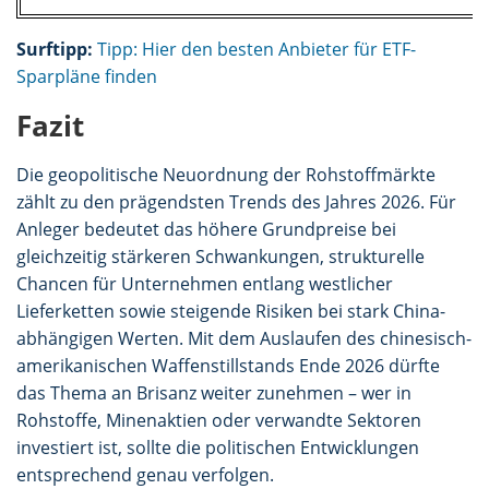
Surftipp:
Tipp: Hier den besten Anbieter für ETF-
Sparpläne finden
Fazit
Die geopolitische Neuordnung der Rohstoffmärkte
zählt zu den prägendsten Trends des Jahres 2026. Für
Anleger bedeutet das höhere Grundpreise bei
gleichzeitig stärkeren Schwankungen, strukturelle
Chancen für Unternehmen entlang westlicher
Lieferketten sowie steigende Risiken bei stark China-
abhängigen Werten. Mit dem Auslaufen des chinesisch-
amerikanischen Waffenstillstands Ende 2026 dürfte
das Thema an Brisanz weiter zunehmen – wer in
Rohstoffe, Minenaktien oder verwandte Sektoren
investiert ist, sollte die politischen Entwicklungen
entsprechend genau verfolgen.