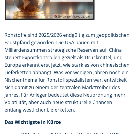
Rohstoffe sind 2025/2026 endgültig zum geopolitischen
Faustpfand geworden. Die USA bauen mit
Milliardensummen strategische Reserven auf, China
steuert Exportkontrollen gezielt als Druckmittel, und
Europa erkennt erst jetzt, wie stark es von chinesischen
Lieferketten abhängt. Was vor wenigen Jahren noch ein
Nischenthema für Rohstoffspezialisten war, entwickelt
sich damit zu einem der zentralen Markttreiber des
Jahres. Für Anleger bedeutet diese Neuordnung mehr
Volatilität, aber auch neue strukturelle Chancen
entlang westlicher Lieferketten.
Das Wichtigste in Kürze