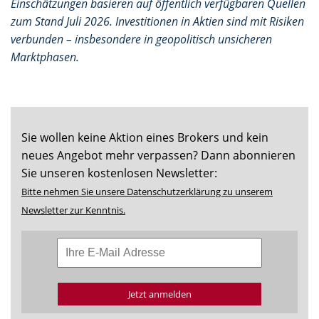
Einschätzungen basieren auf öffentlich verfügbaren Quellen
zum Stand Juli 2026. Investitionen in Aktien sind mit Risiken
verbunden – insbesondere in geopolitisch unsicheren
Marktphasen.
Sie wollen keine Aktion eines Brokers und kein
neues Angebot mehr verpassen? Dann abonnieren
Sie unseren kostenlosen Newsletter:
Bitte nehmen Sie unsere Datenschutzerklärung zu unserem
Newsletter zur Kenntnis.
Jetzt anmelden