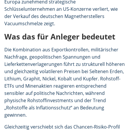
Europa zunehmend strategische
Schlüsselunternehmen an US-Konzerne verliert, wie
der Verkauf des deutschen Magnetherstellers
Vacuumschmelze zeigt.
Was das für Anleger bedeutet
Die Kombination aus Exportkontrollen, militärischer
Nachfrage, geopolitischen Spannungen und
Lieferkettenverlagerungen führt zu strukturell höheren
und gleichzeitig volatileren Preisen bei Seltenen Erden,
Lithium, Graphit, Nickel, Kobalt und Kupfer. Rohstoff-
ETFs und Minenaktien reagieren entsprechend
sensibler auf politische Nachrichten, während
physische Rohstoffinvestments und der Trend
„Rohstoffe als Inflationsschutz“ an Bedeutung
gewinnen.
Gleichzeitig verschiebt sich das Chancen-Risiko-Profil