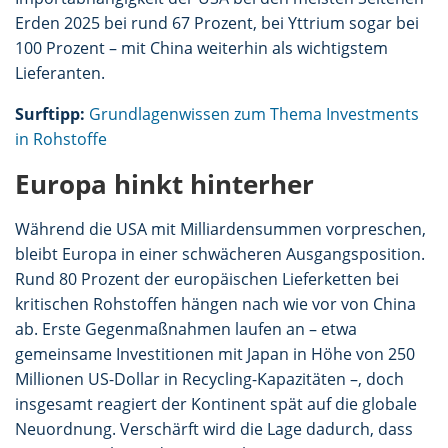
Erden 2025 bei rund 67 Prozent, bei Yttrium sogar bei
100 Prozent – mit China weiterhin als wichtigstem
Lieferanten.
Surftipp:
Grundlagenwissen zum Thema Investments
in Rohstoffe
Europa hinkt hinterher
Während die USA mit Milliardensummen vorpreschen,
bleibt Europa in einer schwächeren Ausgangsposition.
Rund 80 Prozent der europäischen Lieferketten bei
kritischen Rohstoffen hängen nach wie vor von China
ab. Erste Gegenmaßnahmen laufen an – etwa
gemeinsame Investitionen mit Japan in Höhe von 250
Millionen US-Dollar in Recycling-Kapazitäten –, doch
insgesamt reagiert der Kontinent spät auf die globale
Neuordnung. Verschärft wird die Lage dadurch, dass