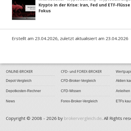
Krypto in der Krise: Iran, Fed und ETF-Flüsse
Fokus
Erstellt am 23.04.2026, zuletzt aktualisiert am 23.04.2026
ONLINE-BROKER
CFD- und FOREX-BROKER
Wertpapi
Depot-Vergleich
CFD-Broker-Vergleich
Aktien ka
Depotkosten-Rechner
CFD-Wissen
Anleihen
News
Forex-Broker-Vergleich
ETFs kau
Copyright © 2008 - 2026 by
brokervergleich.de
. All Rights re