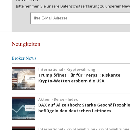
Bitte nehmen Sie unsere Datenschutzerklärung zu unserem Newsl
Neuigkeiten
Broker-News
International - Kryptowährung
Trump öffnet Tür für "Perps": Riskante
Krypto-Wetten erobern die USA
Aktien - Börse - Index
DAX auf Allzeithoch: Starke Geschäftszahl
beflügeln den deutschen Leitindex
International - Kryptowährung - Kryptowährunge