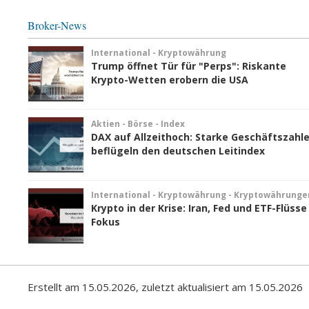
Broker-News
International - Kryptowährung
Trump öffnet Tür für "Perps": Riskante
Krypto-Wetten erobern die USA
Aktien - Börse - Index
DAX auf Allzeithoch: Starke Geschäftszahl
beflügeln den deutschen Leitindex
International - Kryptowährung - Kryptowährunge
Krypto in der Krise: Iran, Fed und ETF-Flüsse
Fokus
Erstellt am 15.05.2026, zuletzt aktualisiert am 15.05.2026