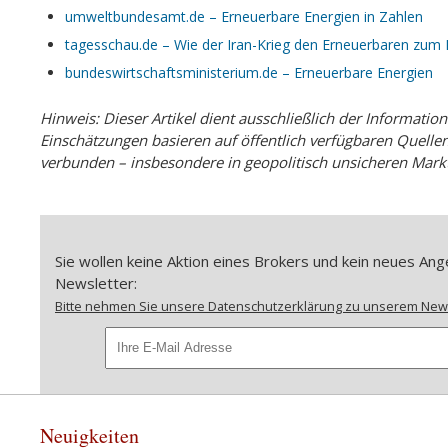
umweltbundesamt.de – Erneuerbare Energien in Zahlen
tagesschau.de – Wie der Iran-Krieg den Erneuerbaren zum 
bundeswirtschaftsministerium.de – Erneuerbare Energien
Hinweis: Dieser Artikel dient ausschließlich der Informatio
Einschätzungen basieren auf öffentlich verfügbaren Quellen
verbunden – insbesondere in geopolitisch unsicheren Mark
Sie wollen keine Aktion eines Brokers und kein neues A
Newsletter:
Bitte nehmen Sie unsere Datenschutzerklärung zu unserem Newsl
Neuigkeiten