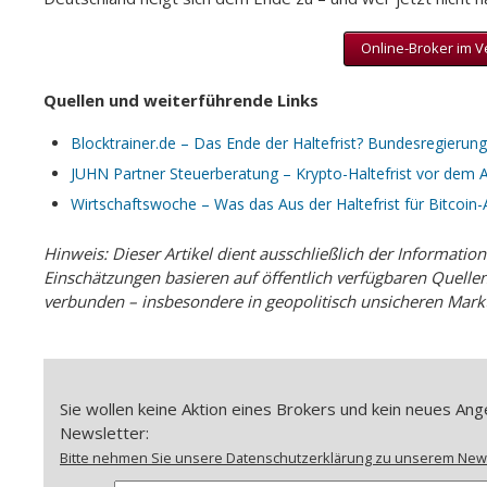
Online-Broker im Ve
Quellen und weiterführende Links
Blocktrainer.de – Das Ende der Haltefrist? Bundesregieru
JUHN Partner Steuerberatung – Krypto-Haltefrist vor dem Au
Wirtschaftswoche – Was das Aus der Haltefrist für Bitcoin
Hinweis: Dieser Artikel dient ausschließlich der Informatio
Einschätzungen basieren auf öffentlich verfügbaren Quellen
verbunden – insbesondere in geopolitisch unsicheren Mark
Sie wollen keine Aktion eines Brokers und kein neues A
Newsletter:
Bitte nehmen Sie unsere Datenschutzerklärung zu unserem Newsl