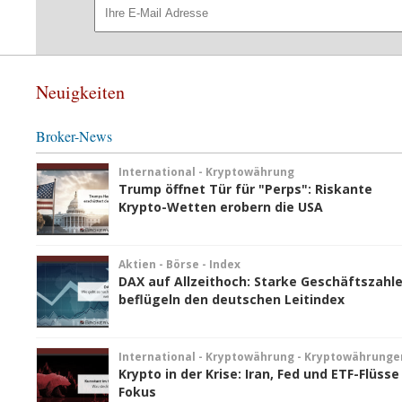
Neuigkeiten
Broker-News
International - Kryptowährung
Trump öffnet Tür für "Perps": Riskante
Krypto-Wetten erobern die USA
Aktien - Börse - Index
DAX auf Allzeithoch: Starke Geschäftszahl
beflügeln den deutschen Leitindex
International - Kryptowährung - Kryptowährunge
Krypto in der Krise: Iran, Fed und ETF-Flüsse
Fokus