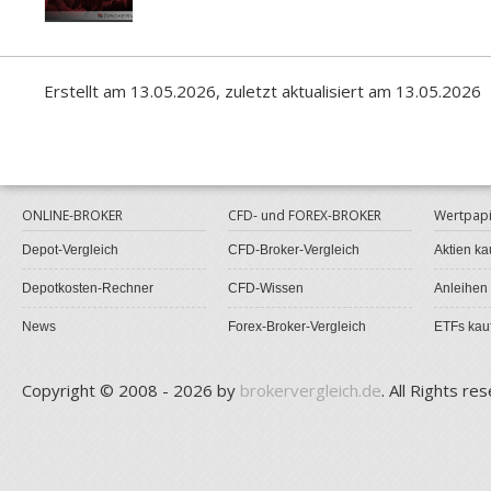
Erstellt am 13.05.2026, zuletzt aktualisiert am 13.05.2026
ONLINE-BROKER
CFD- und FOREX-BROKER
Wertpapi
Depot-Vergleich
CFD-Broker-Vergleich
Aktien ka
Depotkosten-Rechner
CFD-Wissen
Anleihen
News
Forex-Broker-Vergleich
ETFs kau
Copyright © 2008 - 2026 by
brokervergleich.de
. All Rights re