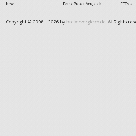
News
Forex-Broker-Vergleich
ETFs kau
Copyright © 2008 - 2026 by
brokervergleich.de
. All Rights re