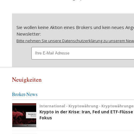
Sie wollen keine Aktion eines Brokers und kein neues A
Newsletter:
Bitte nehmen Sie unsere Datenschutzerklärung zu unserem Newsl
Neuigkeiten
Broker-News
International - Kryptowährung - Kryptowährunge
Krypto in der Krise: Iran, Fed und ETF-Flüsse
Fokus