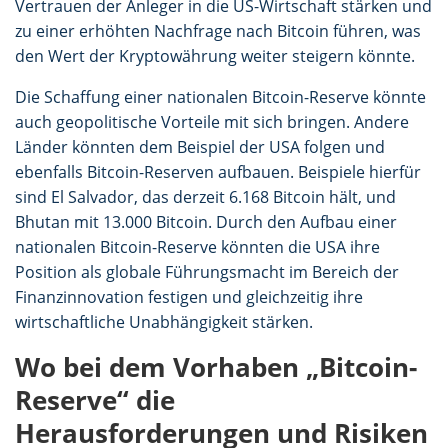
Vertrauen der Anleger in die US-Wirtschaft stärken und
zu einer erhöhten Nachfrage nach Bitcoin führen, was
den Wert der Kryptowährung weiter steigern könnte.
Die Schaffung einer nationalen Bitcoin-Reserve könnte
auch geopolitische Vorteile mit sich bringen. Andere
Länder könnten dem Beispiel der USA folgen und
ebenfalls Bitcoin-Reserven aufbauen. Beispiele hierfür
sind El Salvador, das derzeit 6.168 Bitcoin hält, und
Bhutan mit 13.000 Bitcoin. Durch den Aufbau einer
nationalen Bitcoin-Reserve könnten die USA ihre
Position als globale Führungsmacht im Bereich der
Finanzinnovation festigen und gleichzeitig ihre
wirtschaftliche Unabhängigkeit stärken.
Wo bei dem Vorhaben „Bitcoin-
Reserve“ die
Herausforderungen und Risiken