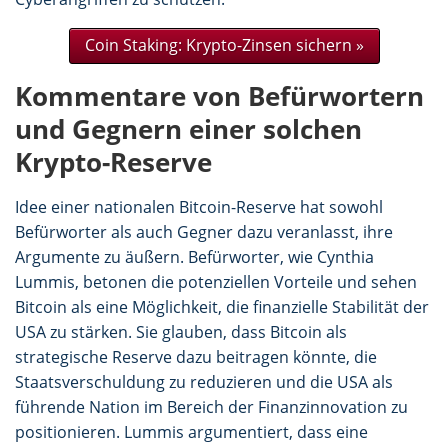
Coin Staking: Krypto-Zinsen sichern »
Kommentare von Befürwortern
und Gegnern einer solchen
Krypto-Reserve
Idee einer nationalen Bitcoin-Reserve hat sowohl
Befürworter als auch Gegner dazu veranlasst, ihre
Argumente zu äußern. Befürworter, wie Cynthia
Lummis, betonen die potenziellen Vorteile und sehen
Bitcoin als eine Möglichkeit, die finanzielle Stabilität der
USA zu stärken. Sie glauben, dass Bitcoin als
strategische Reserve dazu beitragen könnte, die
Staatsverschuldung zu reduzieren und die USA als
führende Nation im Bereich der Finanzinnovation zu
positionieren. Lummis argumentiert, dass eine