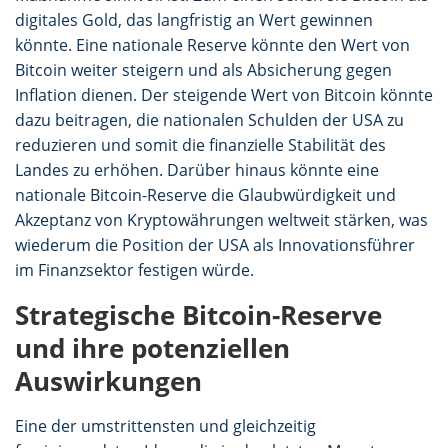
digitales Gold, das langfristig an Wert gewinnen
könnte. Eine nationale Reserve könnte den Wert von
Bitcoin weiter steigern und als Absicherung gegen
Inflation dienen. Der steigende Wert von Bitcoin könnte
dazu beitragen, die nationalen Schulden der USA zu
reduzieren und somit die finanzielle Stabilität des
Landes zu erhöhen. Darüber hinaus könnte eine
nationale Bitcoin-Reserve die Glaubwürdigkeit und
Akzeptanz von Kryptowährungen weltweit stärken, was
wiederum die Position der USA als Innovationsführer
im Finanzsektor festigen würde.
Strategische Bitcoin-Reserve
und ihre potenziellen
Auswirkungen
Eine der umstrittensten und gleichzeitig