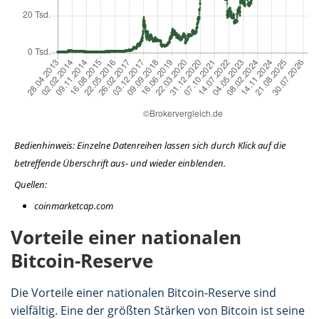
Bedienhinweis: Einzelne Datenreihen lassen sich durch Klick auf die
betreffende Überschrift aus- und wieder einblenden.
Quellen:
coinmarketcap.com
Vorteile einer nationalen
Bitcoin-Reserve
Die Vorteile einer nationalen Bitcoin-Reserve sind
vielfältig. Eine der größten Stärken von Bitcoin ist seine