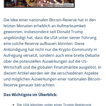
Die Idee einer nationalen Bitcoin-Reserve hat in den
letzten Monaten erheblich an Aufmerksamkeit
gewonnen, insbesondere seit Donald Trump
angekündigt hat, dass die USA unter seiner Führung
eine solche Reserve aufbauen könnten. Diese
Ankündigung hat nicht nur die Krypto-Community in
Aufregung versetzt, sondern auch eine breite Debatte
über die potenziellen Auswirkungen auf die US-
Wirtschaft und die globalen Finanzmärkte ausgelöst. In
diesem Artikel werden wir die verschiedenen Aspekte
und möglichen Auswirkungen einer nationalen Bitcoin-
Reserve genauer betrachten.
Das Wichtigste im Überblick:
Die USA könnten unter einer Trump-Regierung