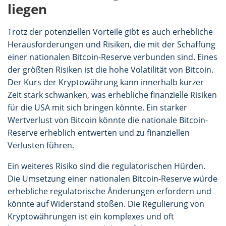
liegen
Trotz der potenziellen Vorteile gibt es auch erhebliche
Herausforderungen und Risiken, die mit der Schaffung
einer nationalen Bitcoin-Reserve verbunden sind. Eines
der größten Risiken ist die hohe Volatilität von Bitcoin.
Der Kurs der Kryptowährung kann innerhalb kurzer
Zeit stark schwanken, was erhebliche finanzielle Risiken
für die USA mit sich bringen könnte. Ein starker
Wertverlust von Bitcoin könnte die nationale Bitcoin-
Reserve erheblich entwerten und zu finanziellen
Verlusten führen.
Ein weiteres Risiko sind die regulatorischen Hürden.
Die Umsetzung einer nationalen Bitcoin-Reserve würde
erhebliche regulatorische Änderungen erfordern und
könnte auf Widerstand stoßen. Die Regulierung von
Kryptowährungen ist ein komplexes und oft