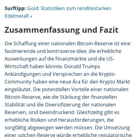
Surftipp:
Gold: Statistiken zum renditestarken
Edelmetall »
Zusammenfassung und Fazit
Die Schaffung einer nationalen Bitcoin-Reserve ist eine
faszinierende und kontroverse Idee, die erhebliche
Auswirkungen auf die Finanzmärkte und die US-
Wirtschaft haben könnte. Donald Trumps
Ankündigungen und Versprechen an die Krypto-
Community haben eine neue Ära für den Krypto Markt
eingeläutet. Die potenziellen Vorteile einer nationalen
Bitcoin-Reserve, wie die Stärkung der finanziellen
Stabilität und die Diversifizierung der nationalen
Reserven, sind beeindruckend. Gleichzeitig gibt es
erhebliche Risiken und Herausforderungen, die
sorgfältig abgewogen werden müssen. Die Umsetzung
einer solchen Reserve würde erhebliche regulatorische