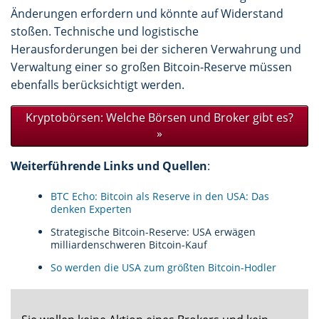
Änderungen erfordern und könnte auf Widerstand
stoßen. Technische und logistische
Herausforderungen bei der sicheren Verwahrung und
Verwaltung einer so großen Bitcoin-Reserve müssen
ebenfalls berücksichtigt werden.
Kryptobörsen: Welche Börsen und Broker gibt es?
»
Weiterführende Links und Quellen
:
BTC Echo: Bitcoin als Reserve in den USA: Das
denken Experten
Strategische Bitcoin-Reserve: USA erwägen
milliardenschweren Bitcoin-Kauf
So werden die USA zum größten Bitcoin-Hodler