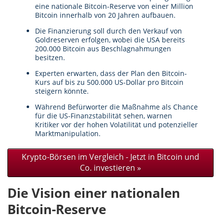
eine nationale Bitcoin-Reserve von einer Million
Bitcoin innerhalb von 20 Jahren aufbauen.
Die Finanzierung soll durch den Verkauf von
Goldreserven erfolgen, wobei die USA bereits
200.000 Bitcoin aus Beschlagnahmungen
besitzen.
Experten erwarten, dass der Plan den Bitcoin-
Kurs auf bis zu 500.000 US-Dollar pro Bitcoin
steigern könnte.
Während Befürworter die Maßnahme als Chance
für die US-Finanzstabilität sehen, warnen
Kritiker vor der hohen Volatilität und potenzieller
Marktmanipulation.
Krypto-Börsen im Vergleich - Jetzt in Bitcoin und
Co. investieren »
Die Vision einer nationalen
Bitcoin-Reserve