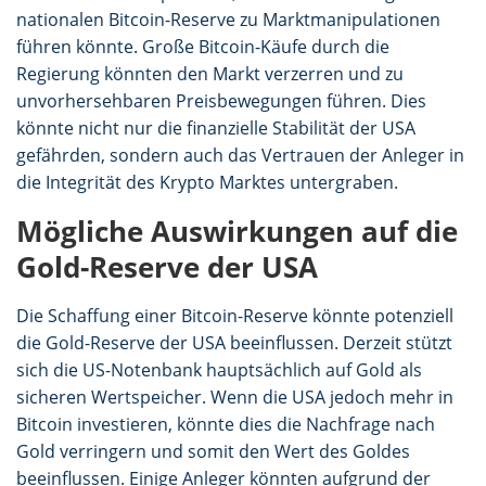
nationalen Bitcoin-Reserve zu Marktmanipulationen
führen könnte. Große Bitcoin-Käufe durch die
Regierung könnten den Markt verzerren und zu
unvorhersehbaren Preisbewegungen führen. Dies
könnte nicht nur die finanzielle Stabilität der USA
gefährden, sondern auch das Vertrauen der Anleger in
die Integrität des Krypto Marktes untergraben.
Mögliche Auswirkungen auf die
Gold-Reserve der USA
Die Schaffung einer Bitcoin-Reserve könnte potenziell
die Gold-Reserve der USA beeinflussen. Derzeit stützt
sich die US-Notenbank hauptsächlich auf Gold als
sicheren Wertspeicher. Wenn die USA jedoch mehr in
Bitcoin investieren, könnte dies die Nachfrage nach
Gold verringern und somit den Wert des Goldes
beeinflussen. Einige Anleger könnten aufgrund der