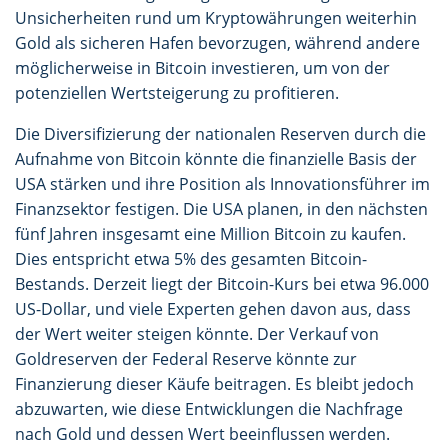
Unsicherheiten rund um Kryptowährungen weiterhin
Gold als sicheren Hafen bevorzugen, während andere
möglicherweise in Bitcoin investieren, um von der
potenziellen Wertsteigerung zu profitieren.
Die Diversifizierung der nationalen Reserven durch die
Aufnahme von Bitcoin könnte die finanzielle Basis der
USA stärken und ihre Position als Innovationsführer im
Finanzsektor festigen. Die USA planen, in den nächsten
fünf Jahren insgesamt eine Million Bitcoin zu kaufen.
Dies entspricht etwa 5% des gesamten Bitcoin-
Bestands. Derzeit liegt der Bitcoin-Kurs bei etwa 96.000
US-Dollar, und viele Experten gehen davon aus, dass
der Wert weiter steigen könnte. Der Verkauf von
Goldreserven der Federal Reserve könnte zur
Finanzierung dieser Käufe beitragen. Es bleibt jedoch
abzuwarten, wie diese Entwicklungen die Nachfrage
nach Gold und dessen Wert beeinflussen werden.