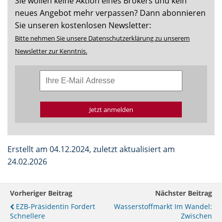
Sie wollen keine Aktion eines Brokers und kein
neues Angebot mehr verpassen? Dann abonnieren
Sie unseren kostenlosen Newsletter:
Bitte nehmen Sie unsere Datenschutzerklärung zu unserem
Newsletter zur Kenntnis.
Jetzt anmelden
Erstellt am 04.12.2024, zuletzt aktualisiert am
24.02.2026
Vorheriger Beitrag
Nächster Beitrag
EZB-Präsidentin Fordert
Wasserstoffmarkt Im Wandel:
Schnellere
Zwischen