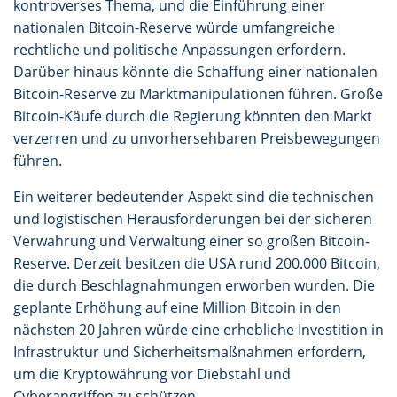
kontroverses Thema, und die Einführung einer
nationalen Bitcoin-Reserve würde umfangreiche
rechtliche und politische Anpassungen erfordern.
Darüber hinaus könnte die Schaffung einer nationalen
Bitcoin-Reserve zu Marktmanipulationen führen. Große
Bitcoin-Käufe durch die Regierung könnten den Markt
verzerren und zu unvorhersehbaren Preisbewegungen
führen.
Ein weiterer bedeutender Aspekt sind die technischen
und logistischen Herausforderungen bei der sicheren
Verwahrung und Verwaltung einer so großen Bitcoin-
Reserve. Derzeit besitzen die USA rund 200.000 Bitcoin,
die durch Beschlagnahmungen erworben wurden. Die
geplante Erhöhung auf eine Million Bitcoin in den
nächsten 20 Jahren würde eine erhebliche Investition in
Infrastruktur und Sicherheitsmaßnahmen erfordern,
um die Kryptowährung vor Diebstahl und
Cyberangriffen zu schützen.