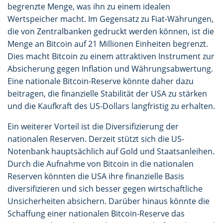
begrenzte Menge, was ihn zu einem idealen
Wertspeicher macht. Im Gegensatz zu Fiat-Währungen,
die von Zentralbanken gedruckt werden können, ist die
Menge an Bitcoin auf 21 Millionen Einheiten begrenzt.
Dies macht Bitcoin zu einem attraktiven Instrument zur
Absicherung gegen Inflation und Währungsabwertung.
Eine nationale Bitcoin-Reserve könnte daher dazu
beitragen, die finanzielle Stabilität der USA zu stärken
und die Kaufkraft des US-Dollars langfristig zu erhalten.
Ein weiterer Vorteil ist die Diversifizierung der
nationalen Reserven. Derzeit stützt sich die US-
Notenbank hauptsächlich auf Gold und Staatsanleihen.
Durch die Aufnahme von Bitcoin in die nationalen
Reserven könnten die USA ihre finanzielle Basis
diversifizieren und sich besser gegen wirtschaftliche
Unsicherheiten absichern. Darüber hinaus könnte die
Schaffung einer nationalen Bitcoin-Reserve das