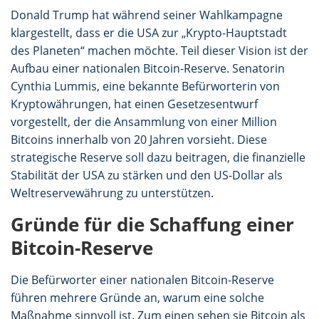
Donald Trump hat während seiner Wahlkampagne
klargestellt, dass er die USA zur „Krypto-Hauptstadt
des Planeten“ machen möchte. Teil dieser Vision ist der
Aufbau einer nationalen Bitcoin-Reserve. Senatorin
Cynthia Lummis, eine bekannte Befürworterin von
Kryptowährungen, hat einen Gesetzesentwurf
vorgestellt, der die Ansammlung von einer Million
Bitcoins innerhalb von 20 Jahren vorsieht. Diese
strategische Reserve soll dazu beitragen, die finanzielle
Stabilität der USA zu stärken und den US-Dollar als
Weltreservewährung zu unterstützen.
Gründe für die Schaffung einer
Bitcoin-Reserve
Die Befürworter einer nationalen Bitcoin-Reserve
führen mehrere Gründe an, warum eine solche
Maßnahme sinnvoll ist. Zum einen sehen sie Bitcoin als