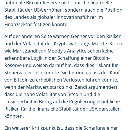
nationale Bitcoin-Reserve nicht nur die finanzielle
Stabilität der USA erhöhen, sondern auch die Position
des Landes als globaler Innovationsführer im
Finanzsektor festigen könnte.
Auf der anderen Seite warnen Gegner vor den Risiken
und der Volatilität der Kryptowährungs-Märkte. Kritiker
wie Mark Zandi von Moody’s Analytics sehen keine
erkennbare Logik in der Schaffung einer Bitcoin-
Reserve und weisen darauf hin, dass dies riskant für
Steuerzahler sein könnte. Sie betonen, dass der Kauf
von Bitcoin zu erheblichen Verlusten führen könnte,
wenn der Marktwert stark sinkt. Zandi argumentiert,
dass die hohe Volatilität von Bitcoin und die
Unsicherheit in Bezug auf die Regulierung erhebliche
Risiken für die finanzielle Stabilität der USA darstellen
könnten.
Ein weiterer Kritikpunkt ist, dass die Schaffung einer