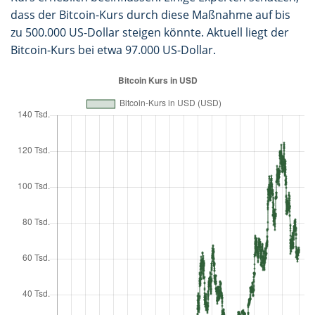
dass der Bitcoin-Kurs durch diese Maßnahme auf bis
zu 500.000 US-Dollar steigen könnte. Aktuell liegt der
Bitcoin-Kurs bei etwa 97.000 US-Dollar.