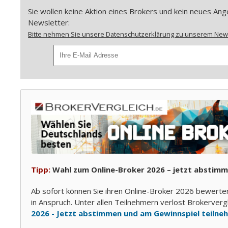
Sie wollen keine Aktion eines Brokers und kein neues A
Newsletter:
Bitte nehmen Sie unsere Datenschutzerklärung zu unserem Newsl
Tipp:
Wahl zum Online-Broker 2026 – jetzt abstimm
Ab sofort können Sie ihren Online-Broker 2026 bewerte
in Anspruch. Unter allen Teilnehmern verlost Brokerver
2026 - Jetzt abstimmen und am Gewinnspiel teilne