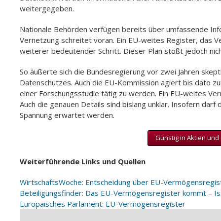
weitergegeben.
Nationale Behörden verfügen bereits über umfassende I
Vernetzung schreitet voran. Ein EU-weites Register, das
weiterer bedeutender Schritt. Dieser Plan stößt jedoch nicht
So äußerte sich die Bundesregierung vor zwei Jahren skept
Datenschutzes. Auch die EU-Kommission agiert bis dato zur
einer Forschungsstudie tätig zu werden. Ein EU-weites Ver
Auch die genauen Details sind bislang unklar. Insofern da
Spannung erwartet werden.
Günstig in Aktien und 
Weiterführende Links und Quellen
WirtschaftsWoche: Entscheidung über EU-Vermögensregist
Beteiligungsfinder: Das EU-Vermögensregister kommt – Ist
Europäisches Parlament: EU-Vermögensregister