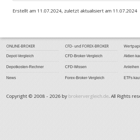
Erstellt am 11.07.2024, zuletzt aktualisiert am 11.07.2024
ONLINE-BROKER
CFD- und FOREX-BROKER
Wertpapi
Depot-Vergleich
CFD-Broker-Vergleich
Aktien ka
Depotkosten-Rechner
CFD-Wissen
Anleihen
News
Forex-Broker-Vergleich
ETFs kau
Copyright © 2008 - 2026 by
brokervergleich.de
. All Rights re