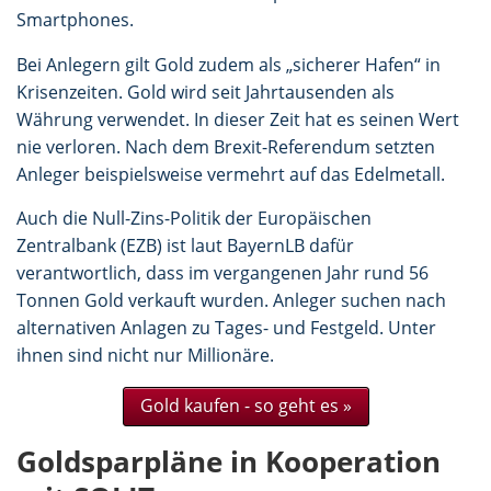
Smartphones.
Bei Anlegern gilt Gold zudem als „sicherer Hafen“ in
Krisenzeiten. Gold wird seit Jahrtausenden als
Währung verwendet. In dieser Zeit hat es seinen Wert
nie verloren. Nach dem Brexit-Referendum setzten
Anleger beispielsweise vermehrt auf das Edelmetall.
Auch die Null-Zins-Politik der Europäischen
Zentralbank (EZB) ist laut BayernLB dafür
verantwortlich, dass im vergangenen Jahr rund 56
Tonnen Gold verkauft wurden. Anleger suchen nach
alternativen Anlagen zu Tages- und Festgeld. Unter
ihnen sind nicht nur Millionäre.
Gold kaufen - so geht es »
Goldsparpläne in Kooperation