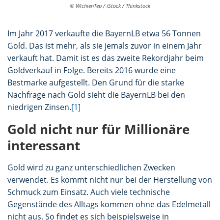
© WichienTep / iStock / Thinkstock
Im Jahr 2017 verkaufte die BayernLB etwa 56 Tonnen
Gold. Das ist mehr, als sie jemals zuvor in einem Jahr
verkauft hat. Damit ist es das zweite Rekordjahr beim
Goldverkauf in Folge. Bereits 2016 wurde eine
Bestmarke aufgestellt. Den Grund für die starke
Nachfrage nach Gold sieht die BayernLB bei den
niedrigen Zinsen.
[1]
Gold nicht nur für Millionäre
interessant
Gold wird zu ganz unterschiedlichen Zwecken
verwendet. Es kommt nicht nur bei der Herstellung von
Schmuck zum Einsatz. Auch viele technische
Gegenstände des Alltags kommen ohne das Edelmetall
nicht aus. So findet es sich beispielsweise in