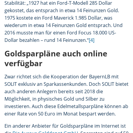
Stabilität: „1927 hat ein Ford-T-Modell 285 Dollar
gekostet, das entsprach in etwa 14 Feinunzen Gold.
1975 kostete ein Ford Maverick 1.985 Dollar, was
wiederum in etwa 14 Feinunzen Gold entsprach. Und
2016 musste man für einen Ford Focus 18.000 US-
Dollar bezahlen – rund 14 Feinunzen.“
[4]
Goldsparpläne auch online
verfügbar
Zwar richtet sich die Kooperation der BayernLB mit
SOLIT exklusiv an Sparkassenkunden. Doch SOLIT bietet
auch anderen Anlegern bereits seit 2018 die
Möglichkeit, in physisches Gold und Silber zu
investieren. Auch diese Edelmetallsparpläne können ab
einer Rate von 50 Euro im Monat bespart werden.
Ein anderer Anbieter für Goldsparpläne im Internet ist