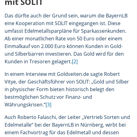
mit SOLIT
Das dürfte auch der Grund sein, warum die BayernLB
eine Kooperation mit SOLIT eingegangen ist. Diese
umfasst Edelmetallsparpläne für Sparkassenkunden.
Ab einer monatlichen Rate von 50 Euro oder einem
Einmalkauf von 2.000 Euro können Kunden in Gold-
und Silberbarren investieren. Das Gold wird für den
Kunden in Tresoren gelagert.
[2]
In einem Interview mit Goldseiten.de sagte Robert
Vitye, der Geschäftsführer von SOLIT: „Gold und Silber
in physischer Form bieten historisch belegt den
bestmöglichen Schutz vor Finanz- und
Währungskrisen.“
[3]
Auch Roberto Falaschi, der Leiter „Vertrieb Sorten und
Edelmetalle“ bei der BayernLB in Nürnberg, wirbt bei
einem Fachvortrag für das Edelmetall und dessen