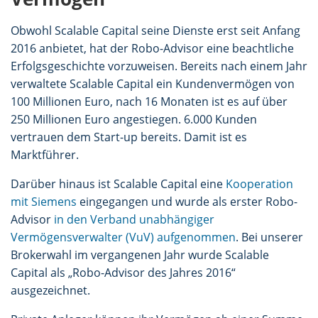
Obwohl Scalable Capital seine Dienste erst seit Anfang
2016 anbietet, hat der Robo-Advisor eine beachtliche
Erfolgsgeschichte vorzuweisen. Bereits nach einem Jahr
verwaltete Scalable Capital ein Kundenvermögen von
100 Millionen Euro, nach 16 Monaten ist es auf über
250 Millionen Euro angestiegen. 6.000 Kunden
vertrauen dem Start-up bereits. Damit ist es
Marktführer.
Darüber hinaus ist Scalable Capital eine
Kooperation
mit Siemens
eingegangen und wurde als erster Robo-
Advisor
in den Verband unabhängiger
Vermögensverwalter (VuV) aufgenommen
. Bei unserer
Brokerwahl im vergangenen Jahr wurde Scalable
Capital als „Robo-Advisor des Jahres 2016“
ausgezeichnet.