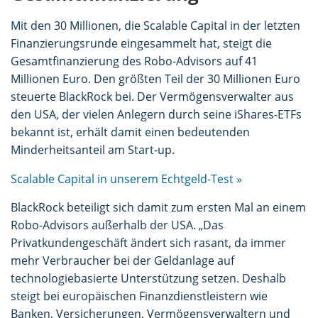
Mit den 30 Millionen, die Scalable Capital in der letzten
Finanzierungsrunde eingesammelt hat, steigt die
Gesamtfinanzierung des Robo-Advisors auf 41
Millionen Euro. Den größten Teil der 30 Millionen Euro
steuerte BlackRock bei. Der Vermögensverwalter aus
den USA, der vielen Anlegern durch seine iShares-ETFs
bekannt ist, erhält damit einen bedeutenden
Minderheitsanteil am Start-up.
Scalable Capital in unserem Echtgeld-Test »
BlackRock beteiligt sich damit zum ersten Mal an einem
Robo-Advisors außerhalb der USA. „Das
Privatkundengeschäft ändert sich rasant, da immer
mehr Verbraucher bei der Geldanlage auf
technologiebasierte Unterstützung setzen. Deshalb
steigt bei europäischen Finanzdienstleistern wie
Banken, Versicherungen, Vermögensverwaltern und