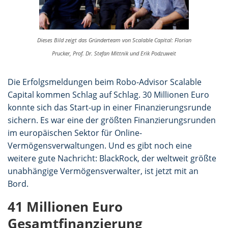
Dieses Bild zeigt das Gründerteam von Scalable Capital: Florian
Prucker, Prof. Dr. Stefan Mittnik und Erik Podzuweit
Die Erfolgsmeldungen beim Robo-Advisor Scalable
Capital kommen Schlag auf Schlag. 30 Millionen Euro
konnte sich das Start-up in einer Finanzierungsrunde
sichern. Es war eine der größten Finanzierungsrunden
im europäischen Sektor für Online-
Vermögensverwaltungen. Und es gibt noch eine
weitere gute Nachricht: BlackRock, der weltweit größte
unabhängige Vermögensverwalter, ist jetzt mit an
Bord.
41 Millionen Euro
Gesamtfinanzierung