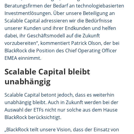
Beratungsfirmen der Bedarf an technologiebasierten
Investmentlösungen. Über unsere Beteiligung an
Scalable Capital adressieren wir die Bedürfnisse
unserer Kunden und ihrer Endkunden und helfen
dabei, ihr Geschäftsmodell auf die Zukunft
vorzubereiten“, kommentiert Patrick Olson, der bei
BlackRock die Position des Chief Operating Officer
EMEA einnimmt.
Scalable Capital bleibt
unabhängig
Scalable Capital betont jedoch, dass es weiterhin
unabhängig bleibt. Auch in Zukunft werden bei der
Auswahl der ETFs nicht nur solche aus dem Hause
BlackRock berücksichtigt.
„BlackRock teilt unsere Vision, dass der Einsatz von