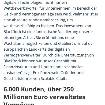
digitalen Technologien nicht nur ein
Wettbewerbsvorteil für Unternehmen im Bereich der
Geld- und Vermögensanlage sein wird. Vielmehr ist er
eine absolute Mindestanforderung, um
wettbewerbsfähig zu bleiben. Das Investment von
BlackRock ist eine fantastische Validierung unserer
bisherigen Arbeit. Sie eröffnet uns neue
Wachstumsmöglichkeiten und etabliert uns auf der
europäischen Landkarte der digitalen
Vermögensverwalter. Durch die Unterstützung von
BlackRock können wir unser Geschäft mit
Finanzinstituten und Unternehmen schneller
ausbauen“, sagt Erik Podzuweit, Gründer und
Geschäftsführer von Scalable Capital.
6.000 Kunden, über 250
Millionen Euro verwaltetes
Vermögen