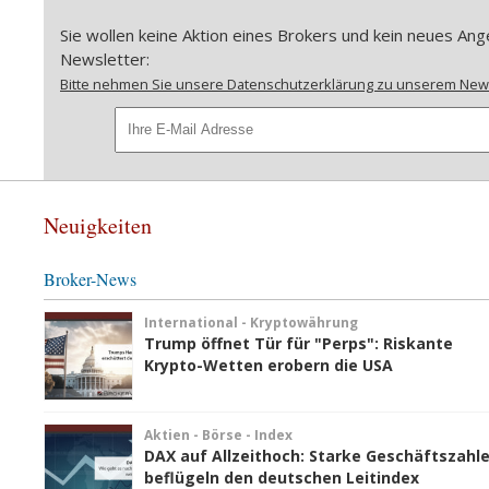
Sie wollen keine Aktion eines Brokers und kein neues A
Newsletter:
Bitte nehmen Sie unsere Datenschutzerklärung zu unserem Newsl
Neuigkeiten
Broker-News
International - Kryptowährung
Trump öffnet Tür für "Perps": Riskante
Krypto-Wetten erobern die USA
Aktien - Börse - Index
DAX auf Allzeithoch: Starke Geschäftszahl
beflügeln den deutschen Leitindex