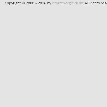
Copyright © 2008 - 2026 by
brokervergleich.de
. All Rights re