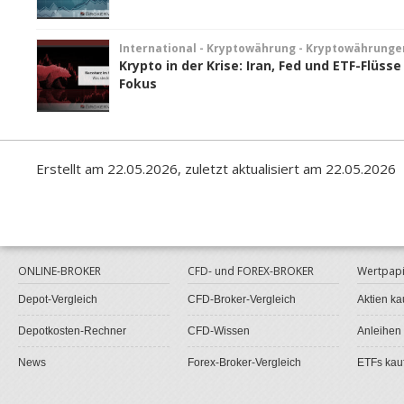
International - Kryptowährung - Kryptowährunge
Krypto in der Krise: Iran, Fed und ETF-Flüsse
Fokus
Erstellt am 22.05.2026, zuletzt aktualisiert am 22.05.2026
ONLINE-BROKER
CFD- und FOREX-BROKER
Wertpapi
Depot-Vergleich
CFD-Broker-Vergleich
Aktien ka
Depotkosten-Rechner
CFD-Wissen
Anleihen
News
Forex-Broker-Vergleich
ETFs kau