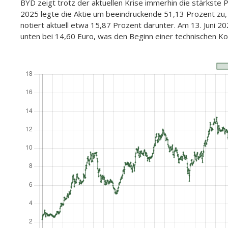
BYD zeigt trotz der aktuellen Krise immerhin die stärkste 
2025 legte die Aktie um beeindruckende 51,13 Prozent zu
notiert aktuell etwa 15,87 Prozent darunter. Am 13. Juni 20
unten bei 14,60 Euro, was den Beginn einer technischen Kor