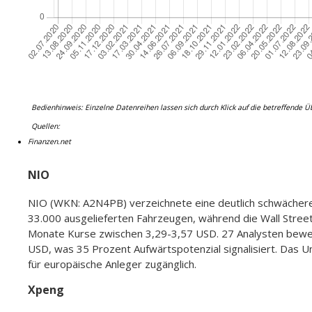
Bedienhinweis: Einzelne Datenreihen lassen sich durch Klick auf die betreffende Ü
Quellen:
Finanzen.net
NIO
NIO (WKN: A2N4PB) verzeichnete eine deutlich schwächere 
33.000 ausgelieferten Fahrzeugen, während die Wall Stree
Monate Kurse zwischen 3,29-3,57 USD. 27 Analysten bewert
USD, was 35 Prozent Aufwärtspotenzial signalisiert. Das 
für europäische Anleger zugänglich.
Xpeng