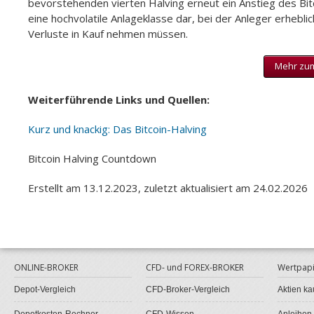
bevorstehenden vierten Halving erneut ein Anstieg des Bit
eine hochvolatile Anlageklasse dar, bei der Anleger erhebli
Verluste in Kauf nehmen müssen.
Mehr zum
Weiterführende Links und Quellen:
Kurz und knackig: Das Bitcoin-Halving
Bitcoin Halving Countdown
Erstellt am 13.12.2023, zuletzt aktualisiert am 24.02.2026
ONLINE-BROKER
CFD- und FOREX-BROKER
Wertpapi
Depot-Vergleich
CFD-Broker-Vergleich
Aktien ka