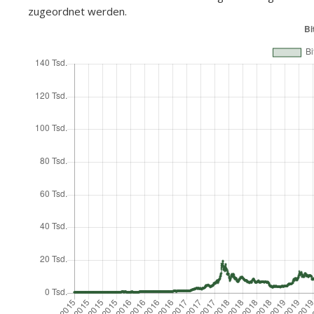
zugeordnet werden.