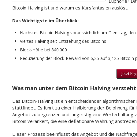
Euphorie? Da
Bitcoin Halving ist und warum es Kursfantasien auslöst.
Das Wichtigste im Überblick:
Nächstes Bitcoin Halving voraussichtlich am Dienstag, den 
Viertes Halving seit Entstehung des Bitcoins
Block-Höhe bei 840.000
Reduzierung der Block-Reward von 6,25 auf 3,125 Bitcoin p
Jetzt Kr
Was man unter dem Bitcoin Halving versteht
Das Bitcoin-Halving ist ein entscheidender algorithmischer
stattfindet. Es führt zu einer Halbierung der Belohnung für 
Angebot zu begrenzen und langfristig eine Werterhaltung z
Bitcoin verankert, die eine deflationäre Währung anstreben
Dieser Prozess beeinflusst das Angebot und die Nachfrage 